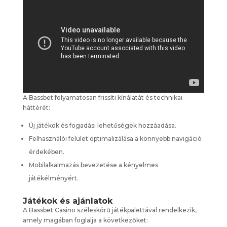
A Bassbet folyamatosan frissíti kínálatát és technikai
háttérét:
Új játékok és fogadási lehetőségek hozzáadása.
Felhasználói felület optimalizálása a könnyebb navigáció
érdekében.
Mobilalkalmazás bevezetése a kényelmes
játékélményért.
Játékok és ajánlatok
A Bassbet Casino széleskörű játékpalettával rendelkezik,
amely magában foglalja a következőket: