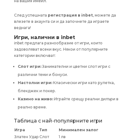
на вашия имейл.
След успешната
регистрация в inbet
, можете да
влезете в акаунта си и да започнете да играете
веднага!
Игри, налични в inbet
inbet предлага разнообразие от игри, които
задоволяват всеки вкус. Някои от популярните
категории включват:
Слот игри:
Занимателни и цветни слот игри с
различни теми и бонуси.
Настолни игри:
Класически игри като рулетка,
блекджек и покер.
Казино на живо:
Играйте срещу реални дилъри в
реално време.
Таблица с най-популярните игри
Игра
Тип
Минимален залог
Златен Удар
Слот
1 лв