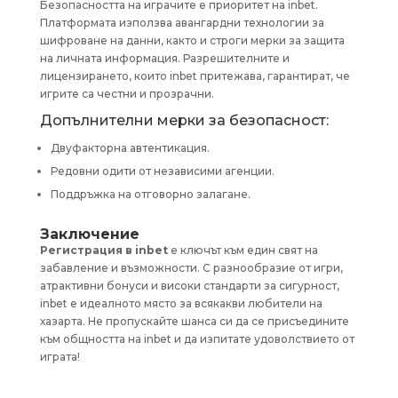
Безопасността на играчите е приоритет на inbet.
Платформата използва авангардни технологии за
шифроване на данни, както и строги мерки за защита
на личната информация. Разрешителните и
лицензирането, които inbet притежава, гарантират, че
игрите са честни и прозрачни.
Допълнителни мерки за безопасност:
Двуфакторна автентикация.
Редовни одити от независими агенции.
Поддръжка на отговорно залагане.
Заключение
Регистрация в inbet
е ключът към един свят на
забавление и възможности. С разнообразие от игри,
атрактивни бонуси и високи стандарти за сигурност,
inbet е идеалното място за всякакви любители на
хазарта. Не пропускайте шанса си да се присъедините
към общността на inbet и да изпитате удоволствието от
играта!