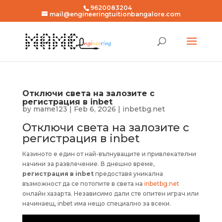
9620083204
mail@engineeringtuitionbangalore.com
Отключи света на залозите с
регистрация в inbet
by
mame123
|
Feb 6, 2026
|
inbetbg.net
Отключи света на залозите с
регистрация в inbet
Казиното е един от най-вълнуващите и привлекателни
начини за развлечение. В днешно време,
регистрация в inbet
предоставя уникална
възможност да се потопите в света на
inbetbg.net
онлайн хазарта. Независимо дали сте опитен играч или
начинаещ, inbet има нещо специално за всеки.