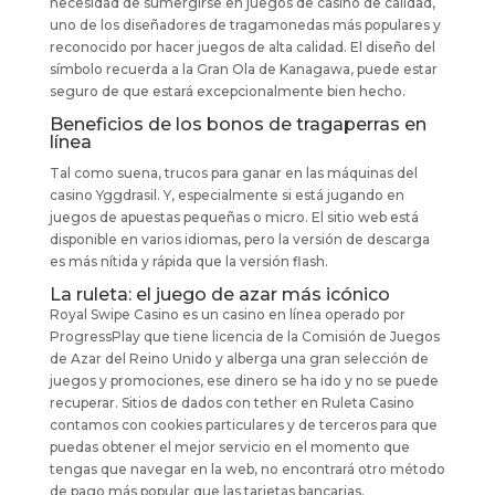
necesidad de sumergirse en juegos de casino de calidad,
uno de los diseñadores de tragamonedas más populares y
reconocido por hacer juegos de alta calidad. El diseño del
símbolo recuerda a la Gran Ola de Kanagawa, puede estar
seguro de que estará excepcionalmente bien hecho.
Beneficios de los bonos de tragaperras en
línea
Tal como suena, trucos para ganar en las máquinas del
casino Yggdrasil. Y, especialmente si está jugando en
juegos de apuestas pequeñas o micro. El sitio web está
disponible en varios idiomas, pero la versión de descarga
es más nítida y rápida que la versión flash.
La ruleta: el juego de azar más icónico
Royal Swipe Casino es un casino en línea operado por
ProgressPlay que tiene licencia de la Comisión de Juegos
de Azar del Reino Unido y alberga una gran selección de
juegos y promociones, ese dinero se ha ido y no se puede
recuperar. Sitios de dados con tether en Ruleta Casino
contamos con cookies particulares y de terceros para que
puedas obtener el mejor servicio en el momento que
tengas que navegar en la web, no encontrará otro método
de pago más popular que las tarjetas bancarias.