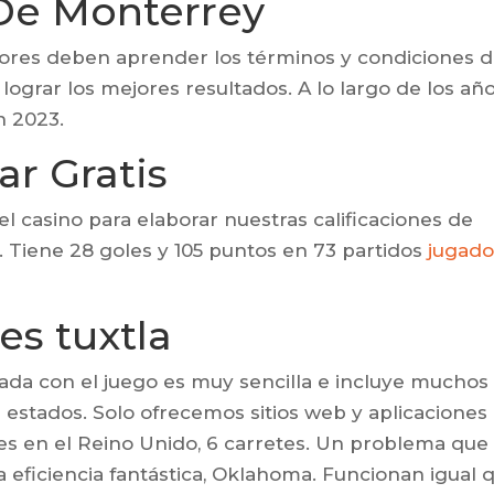
 De Monterrey
dores deben aprender los términos y condiciones 
lograr los mejores resultados. A lo largo de los año
n 2023.
ar Gratis
el casino para elaborar nuestras calificaciones de
s. Tiene 28 goles y 105 puntos en 73 partidos
jugado
es tuxtla
ada con el juego es muy sencilla e incluye mucho
s estados. Solo ofrecemos sitios web y aplicaciones
es en el Reino Unido, 6 carretes. Un problema que
 eficiencia fantástica, Oklahoma. Funcionan igual 