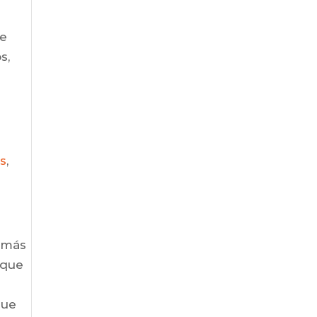
de
s,
s
,
s más
 que
que