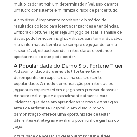
multiplicador atingir um determinado nível. Isso garante
um lucro consistente e minimiza o risco de perder tudo.
Além disso, é importante monitorar o histórico de
resultados do jogo para identificar padrões e tendências.
Embora o Fortune Tiger seja um jogo de azar, a análise de
dados pode fornecer insights valiosos para tomar decisões
mais informadas. Lembre-se sempre de jogar de forma
responsável, estabelecendo limites claros e evitando
apostar mais do que pode perder.
A Popularidade do Demo Slot Fortune Tiger
A disponibilidade do
demo slot fortune tiger
desempenha um papel crucial na sua crescente
popularidade. O modo demonstração permite que os
jogadores experimentem o jogo sem precisar depositar
dinheiro real, o que é especialmente atraente para
iniciantes que desejam aprender as regras e estratégias
antes de arriscar seu capital. Além disso, o modo
demonstração oferece uma oportunidade de testar
diferentes estratégias e avaliar o potencial de ganhos do
jogo.
A facilidade de acesso ao
demo slot fortune tiger