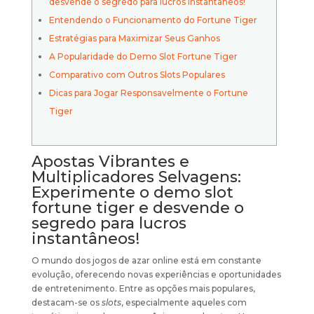
desvende o segredo para lucros instantâneos!
Entendendo o Funcionamento do Fortune Tiger
Estratégias para Maximizar Seus Ganhos
A Popularidade do Demo Slot Fortune Tiger
Comparativo com Outros Slots Populares
Dicas para Jogar Responsavelmente o Fortune
Tiger
Apostas Vibrantes e
Multiplicadores Selvagens:
Experimente o demo slot
fortune tiger e desvende o
segredo para lucros
instantâneos!
O mundo dos jogos de azar online está em constante
evolução, oferecendo novas experiências e oportunidades
de entretenimento. Entre as opções mais populares,
destacam-se os
slots
, especialmente aqueles com