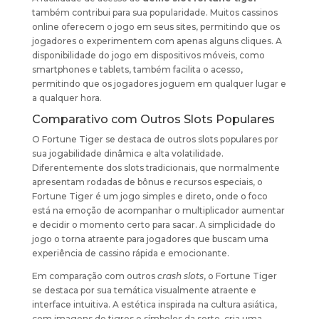
também contribui para sua popularidade. Muitos cassinos
online oferecem o jogo em seus sites, permitindo que os
jogadores o experimentem com apenas alguns cliques. A
disponibilidade do jogo em dispositivos móveis, como
smartphones e tablets, também facilita o acesso,
permitindo que os jogadores joguem em qualquer lugar e
a qualquer hora.
Comparativo com Outros Slots Populares
O Fortune Tiger se destaca de outros slots populares por
sua jogabilidade dinâmica e alta volatilidade.
Diferentemente dos slots tradicionais, que normalmente
apresentam rodadas de bônus e recursos especiais, o
Fortune Tiger é um jogo simples e direto, onde o foco
está na emoção de acompanhar o multiplicador aumentar
e decidir o momento certo para sacar. A simplicidade do
jogo o torna atraente para jogadores que buscam uma
experiência de cassino rápida e emocionante.
Em comparação com outros
crash slots
, o Fortune Tiger
se destaca por sua temática visualmente atraente e
interface intuitiva. A estética inspirada na cultura asiática,
com imagens de tigres e símbolos da sorte, cria uma