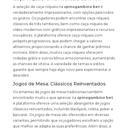
A seleção de caça-níqueis na
spinogambino bet
é
verdadeiramente impressionante, com opções para todos
os gostos. Os jogadores podem encontrar caça-níqueis
clássicos de três tambores, bem como caça-níqueis de
vídeo modernos com gráficos impressionantes e recursos
inovadores. A plataforma oferece caça-níqueis com
jackpots progressivos, que podem chegar a valores
altíssimos, proporcionando a chance de ganhar prêmios
incríveis. Além disso, muitos caça-níqueis oferecem
rodadas grátis e outros bônus emocionantes, aumentando
as chances de vitória. A variedade de temas e estilos
garante que sempre haja algo novo para experimentar e
descobrir.
Jogos de Mesa: Clássicos Reinventados
Os amantes de jogos de mesa tradicionais também
encontrarão muito o que apreciar na
spinogambino bet
.
A plataforma oferece uma seleção abrangente de jogos
clássicos reinventados, incluindo blackjack, roleta, poker e
baccarat. Os jogos de mesa são oferecidos em diversas
variantes, permitindo que os jogadores escolham a opção
que melhor se adapta às suas preferências. Além disso, a