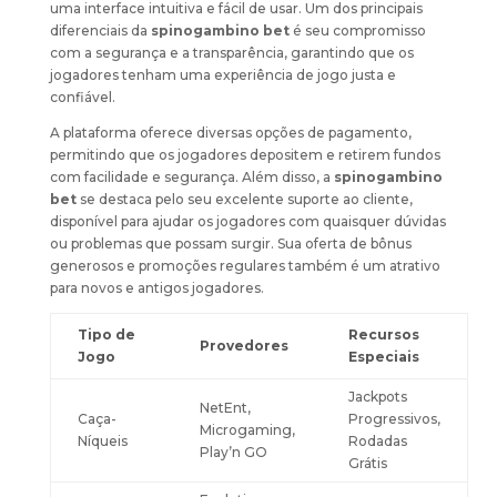
uma interface intuitiva e fácil de usar. Um dos principais
diferenciais da
spinogambino bet
é seu compromisso
com a segurança e a transparência, garantindo que os
jogadores tenham uma experiência de jogo justa e
confiável.
A plataforma oferece diversas opções de pagamento,
permitindo que os jogadores depositem e retirem fundos
com facilidade e segurança. Além disso, a
spinogambino
bet
se destaca pelo seu excelente suporte ao cliente,
disponível para ajudar os jogadores com quaisquer dúvidas
ou problemas que possam surgir. Sua oferta de bônus
generosos e promoções regulares também é um atrativo
para novos e antigos jogadores.
Tipo de
Recursos
Provedores
Jogo
Especiais
Jackpots
NetEnt,
Caça-
Progressivos,
Microgaming,
Níqueis
Rodadas
Play’n GO
Grátis