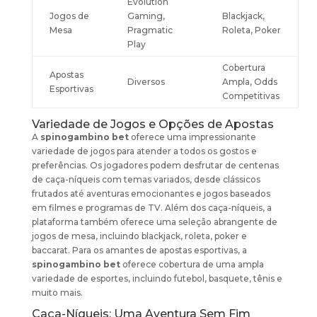
Evolution
Jogos de
Gaming,
Blackjack,
Mesa
Pragmatic
Roleta, Poker
Play
Cobertura
Apostas
Diversos
Ampla, Odds
Esportivas
Competitivas
Variedade de Jogos e Opções de Apostas
A
spinogambino bet
oferece uma impressionante
variedade de jogos para atender a todos os gostos e
preferências. Os jogadores podem desfrutar de centenas
de caça-níqueis com temas variados, desde clássicos
frutados até aventuras emocionantes e jogos baseados
em filmes e programas de TV. Além dos caça-níqueis, a
plataforma também oferece uma seleção abrangente de
jogos de mesa, incluindo blackjack, roleta, poker e
baccarat. Para os amantes de apostas esportivas, a
spinogambino bet
oferece cobertura de uma ampla
variedade de esportes, incluindo futebol, basquete, tênis e
muito mais.
Caça-Níqueis: Uma Aventura Sem Fim