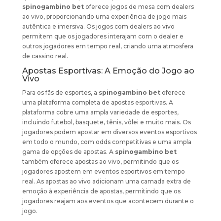
spinogambino bet
oferece jogos de mesa com dealers
ao vivo, proporcionando uma experiência de jogo mais
autêntica e imersiva. Os jogos com dealers ao vivo
permitem que os jogadores interajam com o dealer e
outros jogadores em tempo real, criando uma atmosfera
de cassino real.
Apostas Esportivas: A Emoção do Jogo ao
Vivo
Para os fãs de esportes, a
spinogambino bet
oferece
uma plataforma completa de apostas esportivas. A
plataforma cobre uma ampla variedade de esportes,
incluindo futebol, basquete, tênis, vôlei e muito mais. Os
jogadores podem apostar em diversos eventos esportivos
em todo o mundo, com odds competitivas e uma ampla
gama de opções de apostas. A
spinogambino bet
também oferece apostas ao vivo, permitindo que os
jogadores apostem em eventos esportivos em tempo
real. As apostas ao vivo adicionam uma camada extra de
emoção à experiência de apostas, permitindo que os
jogadores reajam aos eventos que acontecem durante o
jogo.