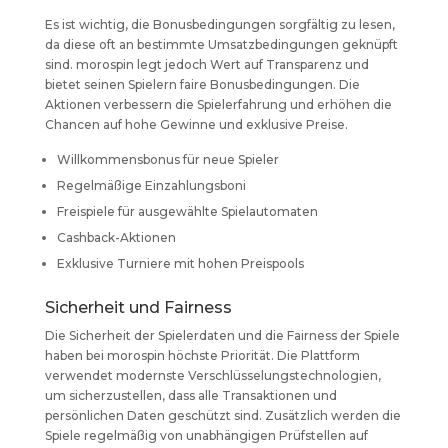
Es ist wichtig, die Bonusbedingungen sorgfältig zu lesen,
da diese oft an bestimmte Umsatzbedingungen geknüpft
sind. morospin legt jedoch Wert auf Transparenz und
bietet seinen Spielern faire Bonusbedingungen. Die
Aktionen verbessern die Spielerfahrung und erhöhen die
Chancen auf hohe Gewinne und exklusive Preise.
Willkommensbonus für neue Spieler
Regelmäßige Einzahlungsboni
Freispiele für ausgewählte Spielautomaten
Cashback-Aktionen
Exklusive Turniere mit hohen Preispools
Sicherheit und Fairness
Die Sicherheit der Spielerdaten und die Fairness der Spiele
haben bei morospin höchste Priorität. Die Plattform
verwendet modernste Verschlüsselungstechnologien,
um sicherzustellen, dass alle Transaktionen und
persönlichen Daten geschützt sind. Zusätzlich werden die
Spiele regelmäßig von unabhängigen Prüfstellen auf