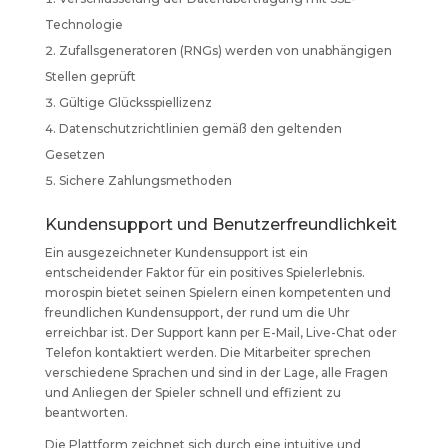
Technologie
Zufallsgeneratoren (RNGs) werden von unabhängigen
Stellen geprüft
Gültige Glücksspiellizenz
Datenschutzrichtlinien gemäß den geltenden
Gesetzen
Sichere Zahlungsmethoden
Kundensupport und Benutzerfreundlichkeit
Ein ausgezeichneter Kundensupport ist ein
entscheidender Faktor für ein positives Spielerlebnis.
morospin bietet seinen Spielern einen kompetenten und
freundlichen Kundensupport, der rund um die Uhr
erreichbar ist. Der Support kann per E-Mail, Live-Chat oder
Telefon kontaktiert werden. Die Mitarbeiter sprechen
verschiedene Sprachen und sind in der Lage, alle Fragen
und Anliegen der Spieler schnell und effizient zu
beantworten.
Die Plattform zeichnet sich durch eine intuitive und