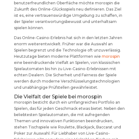
benutzerfreundlichen Oberfläche möchte morospin die
Zukunft des Online-Glücksspiels neu definieren. Das Ziel
ist es, eine vertrauenswürdige Umgebung zu schaffen, in
der Spieler verantwortungsbewusst und unterhaltsam
spielen können.
Das Online-Casino-Erlebnis hat sich in den letzten Jahren
enorm weiterentwickelt. Früher war die Auswahl an
Spielen begrenzt und die Technologie oft unzuverlässig.
Heutzutage bieten moderne Plattformen wie
morospin
eine beeindruckende Vielfalt an Spielen, von klassischen
Spielautomaten bis hin zu Live-Casino-Erlebnissen mit
echten Dealern. Die Sicherheit und Fairness der Spiele
werden durch moderne Verschlüsselungstechnologien
und unabhängige Prüfstellen gewährleistet.
Die Vielfalt der Spiele bei morospin
morospin besticht durch ein umfangreiches Portfolio an
Spielen, das für jeden Geschmack etwas bietet. Neben den
beliebtesten Spielautomaten, die mit aufregenden
Themen und innovativen Funktionen beeindrucken,
stehen Tischspiele wie Roulette, Blackjack, Baccarat und
Poker zur Auswahl. Für Liebhaber von Live-Casino-