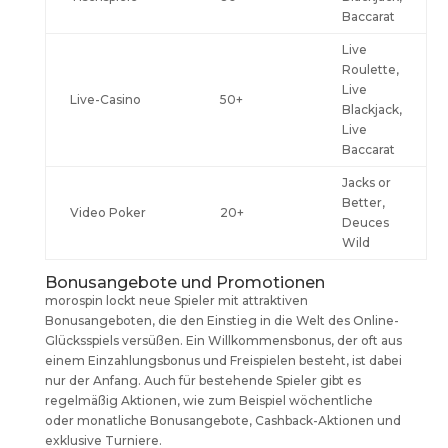
Baccarat
Live
Roulette,
Live
Live-Casino
50+
Blackjack,
Live
Baccarat
Jacks or
Better,
Video Poker
20+
Deuces
Wild
Bonusangebote und Promotionen
morospin lockt neue Spieler mit attraktiven
Bonusangeboten, die den Einstieg in die Welt des Online-
Glücksspiels versüßen. Ein Willkommensbonus, der oft aus
einem Einzahlungsbonus und Freispielen besteht, ist dabei
nur der Anfang. Auch für bestehende Spieler gibt es
regelmäßig Aktionen, wie zum Beispiel wöchentliche
oder monatliche Bonusangebote, Cashback-Aktionen und
exklusive Turniere.