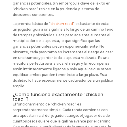
ganancias potenciales. Sin embargo, la clave del éxito en
“chicken road” reside en la prudencia y la toma de
decisiones conscientes.
La premisa básica de “
chicken road
” es bastante directa:
un jugador guía a una gallina a lo largo de un camino lleno
de trampas y obstáculos. Cada paso adelante aumenta el
multiplicador de la apuesta, lo que significa que las
ganancias potenciales crecen exponencialmente. No
obstante, cada paso también incrementa el riesgo de caer
en una trampa y perder toda la apuesta realizada. Es una
metáfora perfecta para la vida: el riesgo y la recompensa
están intrínsecamente ligados, y solo aquellos que saben
equilibrar ambos pueden tener éxito a largo plazo. Esta
dualidad lo hace especialmente cautivador para un público
amplio.
¿Cómo funciona exactamente “chicken
road”?
El funcionamiento de “chicken road” es
sorprendentemente simple. Cada ronda comienza con
una apuesta inicial del jugador. Luego, el jugador decide
cuántos pasos quiere que la gallina avance por el camino.
Con cada paso, el multiplicador de la apuesta aumenta, lo