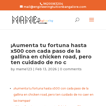
9620083204
mail@engineeringtuitionbangalore.com
¡Aumenta tu fortuna hasta
x500 con cada paso de la
gallina en chicken road, pero
ten cuidado de no c
by
mame123
|
Feb 13, 2026
|
0 comments
¡Aumenta tu fortuna hasta x500 con cada paso de la
gallina en chicken road, pero ten cuidado de no caer en
las trampas!