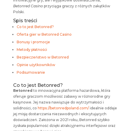
innowacyjne gry, ale i wyjątkowe doświadczenia,
Betonred Casino
przyciąga graczy z różnych zakątków
Polski.
Spis treści
Co to jest Betonred?
Oferta gier w Betonred Casino
Bonusy i promocje
Metody płatności
Bezpieczeństwo w Betonred
Opinie użytkowników
Podsumowanie
Co to jest Betonred?
Betonred
to innowacyjna platforma hazardowa, która
oferuje graczom możliwość zabawy w różnorodne gry
kasynowe. Jej nazwa nawiązuje do wytrzymałości i
solidności, co
https://betonredpoland.com/
idealnie oddaje
jej misję dostarczania niezawodnych i ekscytujących
doświadczeń. Założona w 2021 roku, Betonred szybko
zyskała popularność dzięki atrakcyjnemu interfejsowi oraz