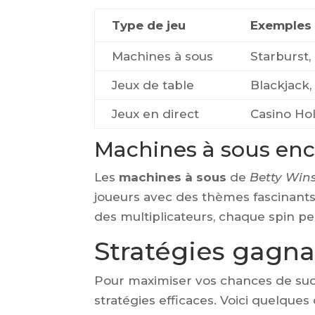
Type de jeu
Exemples
Machines à sous
Starburst,
Jeux de table
Blackjack,
Jeux en direct
Casino Ho
Machines à sous en
Les
machines à sous
de
Betty Win
joueurs avec des thèmes fascinants 
des multiplicateurs, chaque spin 
Stratégies gagna
Pour maximiser vos chances de succè
stratégies efficaces. Voici quelques 