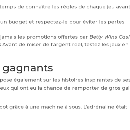
temps de connaître les règles de chaque jeu avan
un budget et respectez-le pour éviter les pertes
jamais les promotions offertes par
Betty Wins Cas
:
Avant de miser de l’argent réel, testez les jeux en
 gagnants
pose également sur les histoires inspirantes de se
ceux qui ont eu la chance de remporter de gros gai
ot grâce à une machine à sous. L’adrénaline était