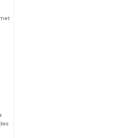
rmet
à
 des