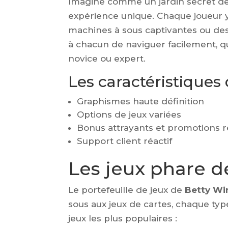
Imaginé comme un jardin secret de 
expérience unique. Chaque joueur y
machines à sous captivantes ou des 
à chacun de naviguer facilement, 
novice ou expert.
Les caractéristiques 
Graphismes haute définition
Options de jeux variées
Bonus attrayants et promotions r
Support client réactif
Les jeux phare d
Le portefeuille de jeux de
Betty Wi
sous aux jeux de cartes, chaque ty
jeux les plus populaires :