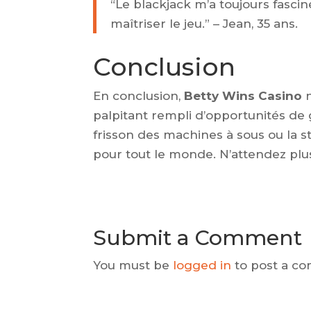
“Le blackjack m’a toujours fascin
maîtriser le jeu.” – Jean, 35 ans.
Conclusion
En conclusion,
Betty Wins Casino
n
palpitant rempli d’opportunités de
frisson des machines à sous ou la s
pour tout le monde. N’attendez plus,
Submit a Comment
You must be
logged in
to post a c