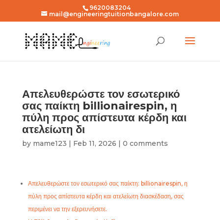
9620083204
mail@engineeringtuitionbangalore.com
Απελευθερώστε τον εσωτερικό
σας παίκτη billionairespin, η
πύλη προς απίστευτα κέρδη και
ατελείωτη δι
by
mame123
|
Feb 11, 2026
|
0 comments
Απελευθερώστε τον εσωτερικό σας παίκτη: billionairespin, η
πύλη προς απίστευτα κέρδη και ατελείωτη διασκέδαση, σας
περιμένει να την εξερευνήσετε.