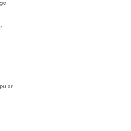
ogo
e.
pular