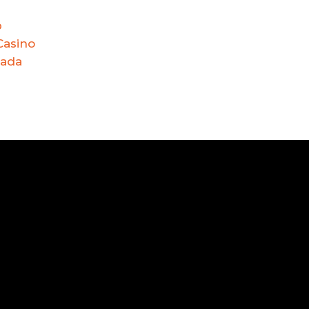
p
 Casino
rada