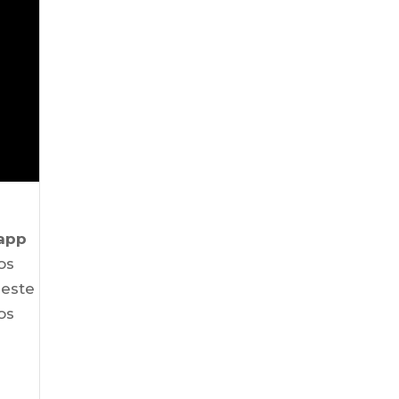
app
os
 este
os