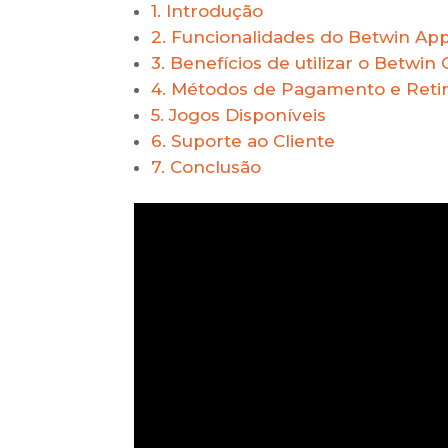
1. Introdução
2. Funcionalidades do Betwin Ap
3. Benefícios de utilizar o Betwin
4. Métodos de Pagamento e Reti
5. Jogos Disponíveis
6. Suporte ao Cliente
7. Conclusão