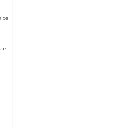
s os
s e