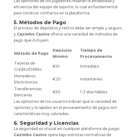
Las opiniones de los jugadores resaltan la amabilidad y
eficiencia del equipo de soporte, lo cual es fundamental
para construir confianza en la plataforma.
5. Métodos de Pago
El proceso de depósitos y retiros debe ser simple y seguro,
y
Cazimbo Casino
ofrece una variedad de métodos de
pago que incluyen:
Depósito
Tiempo de
Método de Pago
Mínimo
Procesamiento
Tarjetas de
€10
Inmediato
Crédito/Débito
Monederos
€20
Instantáneo
Electrónicos
Transferencias
€50
1-3 días hábiles
Bancarias
Las opiniones de los usuarios indican que la variedad de
opciones y la rapidez en el procesamiento de pagos son
características muy valoradas.
6. Seguridad y Licencias
La seguridad es crucial en cualquier plataforma de juego.
Cazimbo Casino
opera bajo estrictas normativas de