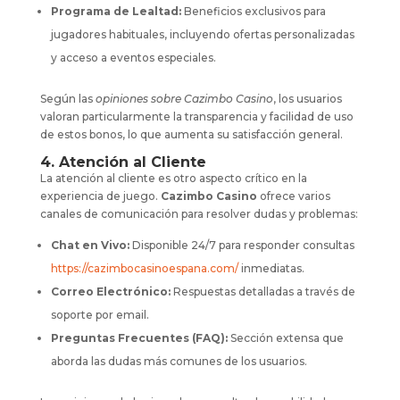
Programa de Lealtad:
Beneficios exclusivos para
jugadores habituales, incluyendo ofertas personalizadas
y acceso a eventos especiales.
Según las
opiniones sobre Cazimbo Casino
, los usuarios
valoran particularmente la transparencia y facilidad de uso
de estos bonos, lo que aumenta su satisfacción general.
4. Atención al Cliente
La atención al cliente es otro aspecto crítico en la
experiencia de juego.
Cazimbo Casino
ofrece varios
canales de comunicación para resolver dudas y problemas:
Chat en Vivo:
Disponible 24/7 para responder consultas
https://cazimbocasinoespana.com/
inmediatas.
Correo Electrónico:
Respuestas detalladas a través de
soporte por email.
Preguntas Frecuentes (FAQ):
Sección extensa que
aborda las dudas más comunes de los usuarios.