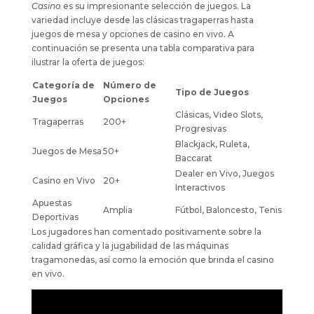
Casino
es su impresionante selección de juegos. La
variedad incluye desde las clásicas tragaperras hasta
juegos de mesa y opciones de casino en vivo. A
continuación se presenta una tabla comparativa para
ilustrar la oferta de juegos:
Categoría de
Número de
Tipo de Juegos
Juegos
Opciones
Clásicas, Video Slots,
Tragaperras
200+
Progresivas
Blackjack, Ruleta,
Juegos de Mesa
50+
Baccarat
Dealer en Vivo, Juegos
Casino en Vivo
20+
Interactivos
Apuestas
Amplia
Fútbol, Baloncesto, Tenis
Deportivas
Los jugadores han comentado positivamente sobre la
calidad gráfica y la jugabilidad de las máquinas
tragamonedas, así como la emoción que brinda el casino
en vivo.