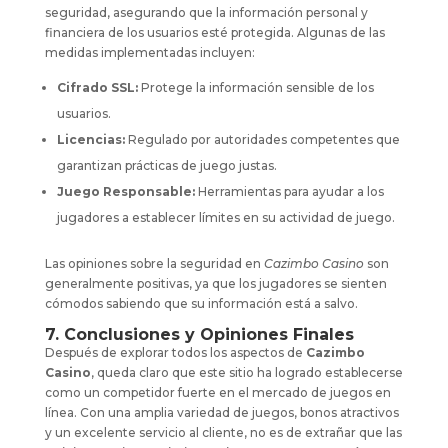
seguridad, asegurando que la información personal y
financiera de los usuarios esté protegida. Algunas de las
medidas implementadas incluyen:
Cifrado SSL:
Protege la información sensible de los
usuarios.
Licencias:
Regulado por autoridades competentes que
garantizan prácticas de juego justas.
Juego Responsable:
Herramientas para ayudar a los
jugadores a establecer límites en su actividad de juego.
Las opiniones sobre la seguridad en
Cazimbo Casino
son
generalmente positivas, ya que los jugadores se sienten
cómodos sabiendo que su información está a salvo.
7. Conclusiones y Opiniones Finales
Después de explorar todos los aspectos de
Cazimbo
Casino
, queda claro que este sitio ha logrado establecerse
como un competidor fuerte en el mercado de juegos en
línea. Con una amplia variedad de juegos, bonos atractivos
y un excelente servicio al cliente, no es de extrañar que las