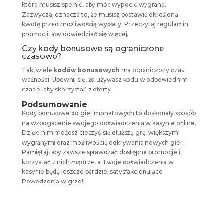
które musisz spełnić, aby móc wypłacić wygrane.
Zazwyczaj oznacza to, że musisz postawić określoną
kwotę przed możliwością wypłaty. Przeczytaj regulamin
promocji, aby dowiedzieć się więcej.
Czy kody bonusowe są ograniczone
czasowo?
Tak, wiele
kodów bonusowych
ma ograniczony czas
ważności. Upewnij się, że używasz kodu w odpowiednim
czasie, aby skorzystać z oferty.
Podsumowanie
Kody bonusowe do gier monetowych to doskonały sposób
na wzbogacenie swojego doświadczenia w kasynie online.
Dzięki nim możesz cieszyć się dłuższą grą, większymi
wygranymi oraz możliwością odkrywania nowych gier.
Pamiętaj, aby zawsze sprawdzać dostępne promocje i
korzystać z nich mądrze, a Twoje doświadczenia w
kasynie będą jeszcze bardziej satysfakcjonujące.
Powodzenia w grze!