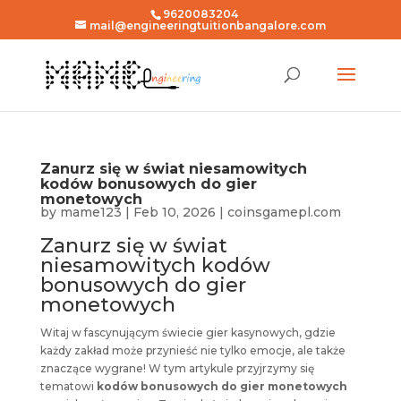
9620083204
mail@engineeringtuitionbangalore.com
Zanurz się w świat niesamowitych
kodów bonusowych do gier
monetowych
by
mame123
|
Feb 10, 2026
|
coinsgamepl.com
Zanurz się w świat
niesamowitych kodów
bonusowych do gier
monetowych
Witaj w fascynującym świecie gier kasynowych, gdzie
każdy zakład może przynieść nie tylko emocje, ale także
znaczące wygrane! W tym artykule przyjrzymy się
tematowi
kodów bonusowych do gier monetowych