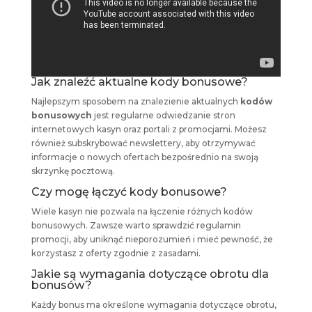
Jak znaleźć aktualne kody bonusowe?
Najlepszym sposobem na znalezienie aktualnych
kodów
bonusowych
jest regularne odwiedzanie stron
internetowych kasyn oraz portali z promocjami. Możesz
również subskrybować newslettery, aby otrzymywać
informacje o nowych ofertach bezpośrednio na swoją
skrzynkę pocztową.
Czy mogę łączyć kody bonusowe?
Wiele kasyn nie pozwala na łączenie różnych kodów
bonusowych. Zawsze warto sprawdzić regulamin
promocji, aby uniknąć nieporozumień i mieć pewność, że
korzystasz z oferty zgodnie z zasadami.
Jakie są wymagania dotyczące obrotu dla
bonusów?
Każdy bonus ma określone wymagania dotyczące obrotu,