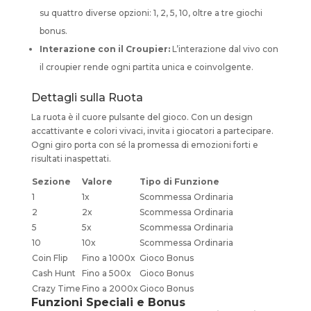
su quattro diverse opzioni: 1, 2, 5, 10, oltre a tre giochi
bonus.
Interazione con il Croupier:
L’interazione dal vivo con
il croupier rende ogni partita unica e coinvolgente.
Dettagli sulla Ruota
La ruota è il cuore pulsante del gioco. Con un design
accattivante e colori vivaci, invita i giocatori a partecipare.
Ogni giro porta con sé la promessa di emozioni forti e
risultati inaspettati.
Sezione
Valore
Tipo di Funzione
1
1x
Scommessa Ordinaria
2
2x
Scommessa Ordinaria
5
5x
Scommessa Ordinaria
10
10x
Scommessa Ordinaria
Coin Flip
Fino a 1000x
Gioco Bonus
Cash Hunt
Fino a 500x
Gioco Bonus
Crazy Time
Fino a 2000x
Gioco Bonus
Funzioni Speciali e Bonus