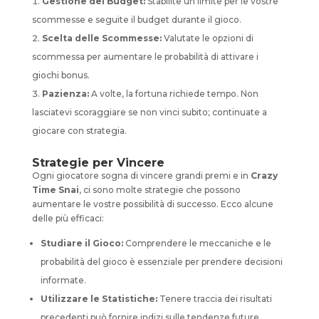
Gestione del Budget:
Stabilite un limite per le vostre
scommesse e seguite il budget durante il gioco.
Scelta delle Scommesse:
Valutate le opzioni di
scommessa per aumentare le probabilità di attivare i
giochi bonus.
Pazienza:
A volte, la fortuna richiede tempo. Non
lasciatevi scoraggiare se non vinci subito; continuate a
giocare con strategia.
Strategie per Vincere
Ogni giocatore sogna di vincere grandi premi e in
Crazy
Time Snai
, ci sono molte strategie che possono
aumentare le vostre possibilità di successo. Ecco alcune
delle più efficaci:
Studiare il Gioco:
Comprendere le meccaniche e le
probabilità del gioco è essenziale per prendere decisioni
informate.
Utilizzare le Statistiche:
Tenere traccia dei risultati
precedenti può fornire indizi sulle tendenze future.