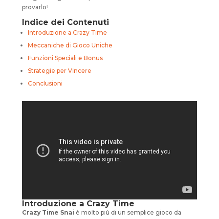
provarlo!
Indice dei Contenuti
Introduzione a Crazy Time
Meccaniche di Gioco Uniche
Funzioni Speciali e Bonus
Strategie per Vincere
Conclusioni
Introduzione a Crazy Time
Crazy Time Snai
è molto più di un semplice gioco da