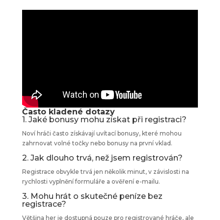
Často kladené dotazy
1. Jaké bonusy mohu získat při registraci?
Noví hráči často získávají uvítací bonusy, které mohou
zahrnovat volné točky nebo bonusy na první vklad.
2. Jak dlouho trvá, než jsem registrován?
Registrace obvykle trvá jen několik minut, v závislosti na
rychlosti vyplnění formuláře a ověření e-mailu.
3. Mohu hrát o skutečné peníze bez
registrace?
Většina her je dostupná pouze pro registrované hráče, ale