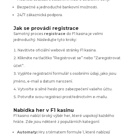
Bezpečné a jednoduché bankovní možnosti.
24/7 zákaznická podpora.
Jak se provádí registrace
Samotný proces
registrace
do F1 kasina je velmi
jednoduchý. Následujte tyto kroky:
Navštivte oficiální webové stránky F1 kasina.
Klikněte na tlačítko “Registrovat se” nebo “Zaregistrovat
účet”.
Vyplňte registrační formulář s osobními údaji, jako jsou
jméno, e-mail a datum narození.
Vytvořte si silné heslo pro zabezpečení vašeho účtu.
Potvrďte svou registraci prostřednictvím e-mailu.
Nabídka her v F1 kasinu
F1 kasino nabízí široký výběr her, které uspokojí každého
hráče. Zde jsou některé z populárních kategorií:
Automaty:
Hry s tématem formule 1, které nabízejí