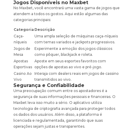
Jogos Disponíveis no Maxbet
No Maxbet, você encontrará uma vasta gama de jogos que
atendem a todos os gostos. Aqui estão algumas das
categorias principais:
Categoria
Descrição
Caça-
Uma ampla seleção de máquinas caça-níqueis
níqueis
com temas variados e jackpots progressivos.
Jogos de
Experimente a emoção dos jogos clássicos
Mesa
como pôquer, blackjack e roleta.
Apostas
Aposte em seus esportes favoritos com
Esportivas
opções de apostas ao vivo e pré-jogo.
Casino Ao
Interaja com dealers reais em jogos de cassino
Vivo
transmitidos ao vivo.
Segurança e Confiabilidade
Uma preocupação comum entre os apostadores é a
segurança de suas informações pessoais e financeiras. O
Maxbet leva isso muito a sério. O aplicativo utiliza
tecnologia de criptografia avançada para proteger todos
os dados dos usuários. Além disso, a plataforma é
licenciada e regulamentada, garantindo que suas
operações sejam justas e transparentes.