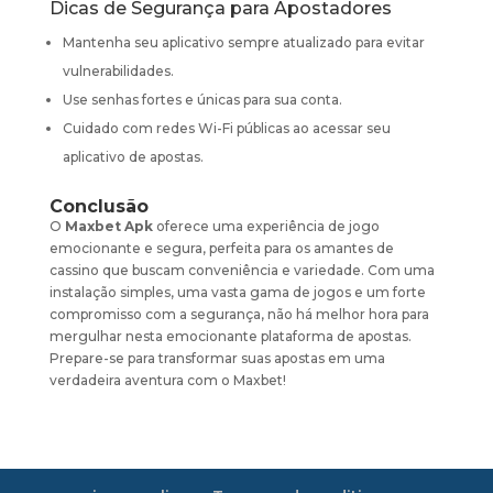
Dicas de Segurança para Apostadores
Mantenha seu aplicativo sempre atualizado para evitar
vulnerabilidades.
Use senhas fortes e únicas para sua conta.
Cuidado com redes Wi-Fi públicas ao acessar seu
aplicativo de apostas.
Conclusão
O
Maxbet Apk
oferece uma experiência de jogo
emocionante e segura, perfeita para os amantes de
cassino que buscam conveniência e variedade. Com uma
instalação simples, uma vasta gama de jogos e um forte
compromisso com a segurança, não há melhor hora para
mergulhar nesta emocionante plataforma de apostas.
Prepare-se para transformar suas apostas em uma
verdadeira aventura com o Maxbet!