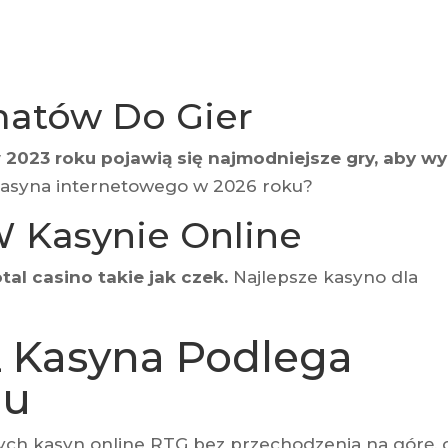
matów Do Gier
 2023 roku pojawią się najmodniejsze gry, aby w
 kasyna internetowego w 2026 roku?
 Kasynie Online
total casino takie jak czek.
Najlepsze kasyno dla
 Kasyna Podlega
iu
nych kasyn online RTG bez przechodzenia na górę, 