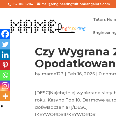
9620083204
mail@engineeringtuitionbangalore.com
Tutors Ho
Engineering
Czy Wygrana 
Opodatkowan
by
mame123
|
Feb 16, 2025
|
0 com
[DESC]Najchętniej wybierane slot
roku. Kasyno Top 10. Darmowe auto
doświadczenia?[/DESC]
[KEYWORDS][/KEYWORDS]