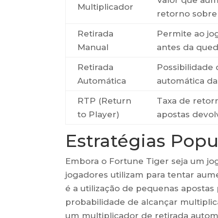
Valor que aum
Multiplicador
retorno sobre
Retirada
Permite ao jo
Manual
antes da qued
Retirada
Possibilidade 
Automática
automática da
RTP (Return
Taxa de retor
to Player)
apostas devol
Estratégias Popu
Embora o Fortune Tiger seja um jog
jogadores utilizam para tentar au
é a utilização de pequenas apostas
probabilidade de alcançar multiplic
um multiplicador de retirada auto