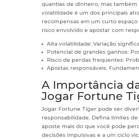
quantias de dinheiro, mas também é
volatilidade é um dos principais atr
recompensas em um curto espaço d
risco envolvido e apostar com resp
Alta volatilidade: Variação signifi
Potencial de grandes ganhos: Pos
Risco de perdas frequentes: Proba
Apostas responsáveis: Fundamenta
A Importância d
Jogar Fortune Ti
Jogar Fortune Tiger pode ser diver
responsabilidade. Defina limites d
aposte mais do que você pode perde
decisões impulsivas e a um ciclo v