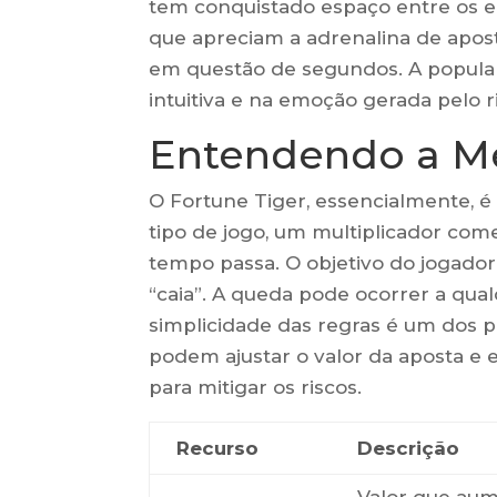
tem conquistado espaço entre os en
que apreciam a adrenalina de aposta
em questão de segundos. A popular
intuitiva e na emoção gerada pelo r
Entendendo a Me
O Fortune Tiger, essencialmente, 
tipo de jogo, um multiplicador co
tempo passa. O objetivo do jogador 
“caia”. A queda pode ocorrer a qua
simplicidade das regras é um dos pr
podem ajustar o valor da aposta e 
para mitigar os riscos.
Recurso
Descrição