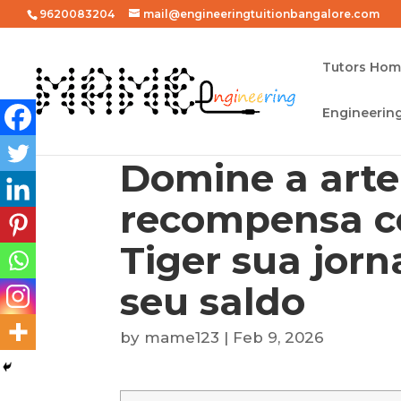
9620083204
mail@engineeringtuitionbangalore.com
Tutors Ho
Engineering
Domine a arte 
recompensa c
Tiger sua jorn
seu saldo
by
mame123
|
Feb 9, 2026