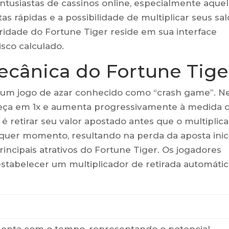
tusiastas de cassinos online, especialmente aque
s rápidas e a possibilidade de multiplicar seus sa
idade do Fortune Tiger reside em sua interface
isco calculado.
cânica do Fortune Tige
é um jogo de azar conhecido como “crash game”. N
meça em 1x e aumenta progressivamente à medida 
é retirar seu valor apostado antes que o multiplic
lquer momento, resultando na perda da aposta inici
incipais atrativos do Fortune Tiger. Os jogadores
estabelecer um multiplicador de retirada automáti