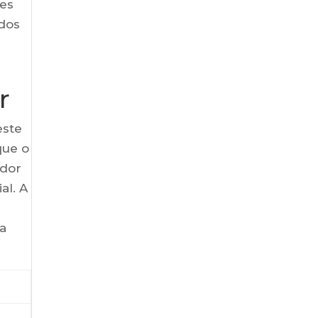
les
ldos
r
este
que o
ador
al. A
ca