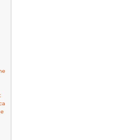
ne
t
ca
 e