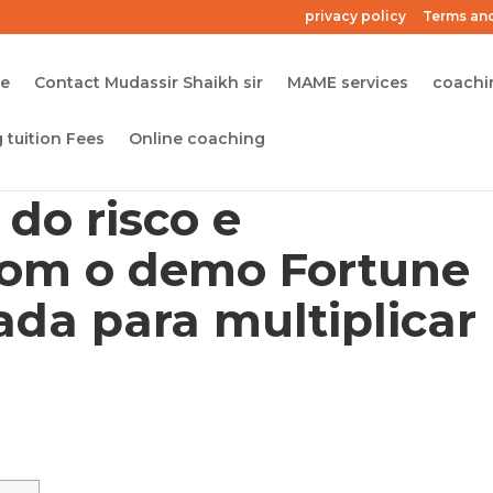
privacy policy
Terms and
me
Contact Mudassir Shaikh sir
MAME services
coachi
 tuition Fees
Online coaching
do risco e
om o demo Fortune
ada para multiplicar