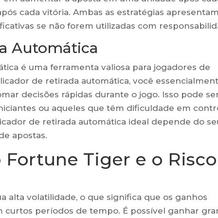
pós cada vitória. Ambas as estratégias apresenta
ficativas se não forem utilizadas com responsabilid
da Automática
ática é uma ferramenta valiosa para jogadores de
plicador de retirada automática, você essencialmen
ar decisões rápidas durante o jogo. Isso pode se
iniciantes ou aqueles que têm dificuldade em contr
licador de retirada automática ideal depende do se
 de apostas.
o Fortune Tiger e o Risco
 alta volatilidade, o que significa que os ganhos
m curtos períodos de tempo. É possível ganhar gr