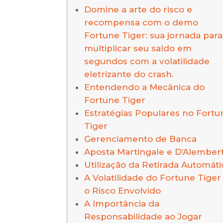
Domine a arte do risco e
recompensa com o demo
Fortune Tiger: sua jornada para
multiplicar seu saldo em
segundos com a volatilidade
eletrizante do crash.
Entendendo a Mecânica do
Fortune Tiger
Estratégias Populares no Fortu
Tiger
Gerenciamento de Banca
Aposta Martingale e D’Alember
Utilização da Retirada Automáti
A Volatilidade do Fortune Tiger
o Risco Envolvido
A Importância da
Responsabilidade ao Jogar