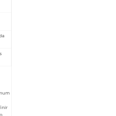
ada
s
comum
inir
no