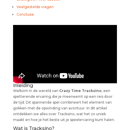
Veelgestelde vragen
Conclusie
Inleiding
Welkom in de wereld van
Crazy Time Tracksino
, een
spetterende ervaring die je meeneemt op een reis door
de tijd. Dit spannende spel combineert het element van
gokken met de opwinding van avontuur. In dit artikel
ontdekken we alles over Tracksino, wat het zo uniek
maakt en hoe je het beste uit je speelervaring kunt halen.
Wat is Tracksino?