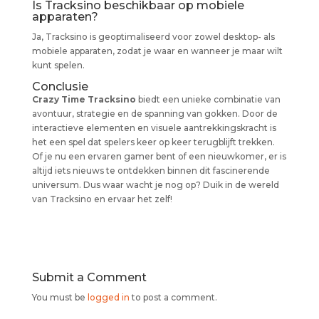
Is Tracksino beschikbaar op mobiele
apparaten?
Ja, Tracksino is geoptimaliseerd voor zowel desktop- als
mobiele apparaten, zodat je waar en wanneer je maar wilt
kunt spelen.
Conclusie
Crazy Time Tracksino
biedt een unieke combinatie van
avontuur, strategie en de spanning van gokken. Door de
interactieve elementen en visuele aantrekkingskracht is
het een spel dat spelers keer op keer terugblijft trekken.
Of je nu een ervaren gamer bent of een nieuwkomer, er is
altijd iets nieuws te ontdekken binnen dit fascinerende
universum. Dus waar wacht je nog op? Duik in de wereld
van Tracksino en ervaar het zelf!
Submit a Comment
You must be
logged in
to post a comment.