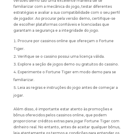
versões demo são uma excelente maneira de se
familiarizar com a mecânica do jogo, testar diferentes
estratégias e avaliar a sua compatibilidade com o seu perfil
de jogador. Ao procurar pela versão demo, certifique-se
de escolher plataformas confiáveis e licenciadas que
garantam a segurança e a integridade do jogo.
Procure por cassinos online que ofereçam o Fortune
Tiger.
Verifique se o cassino possui uma licença válida.
Explore a seção de jogos demo ou gratuitos do cassino.
Experimente o Fortune Tiger em modo demo para se
familiarizar.
Leia as regras e instruções do jogo antes de começar a
jogar.
Além disso, é importante estar atento às promoções e
bônus oferecidos pelos cassinos online, que podem
proporcionar créditos extras para jogar Fortune Tiger com
dinheiro real. No entanto, antes de aceitar qualquer bônus,
leia atentamente os termos e condições para entender os