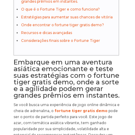
grandes prêmios em instantes.
O que é o Fortune Tiger e como funciona?
Estratégias para aumentar suas chances de vitória
Onde encontrar o fortune tiger gratis demo?
Recursos e dicas avançadas
Considerações finais sobre o Fortune Tiger
Embarque em uma aventura
asiática emocionante e teste
suas estratégias com o fortune
tiger gratis demo, onde a sorte
e a agilidade podem gerar
grandes prêmios em instantes.
Se você busca uma experiência de jogo online dinâmica e
cheia de adrenalina, o
fortune tiger gratis demo
pode
ser o ponto de partida perfeito para você. Este jogo de
azar, com temática asiática vibrante, tem ganhado
popularidade por sua simplicidade, volatilidade alta e
potencial de recompensas instantâneas. Descubra um