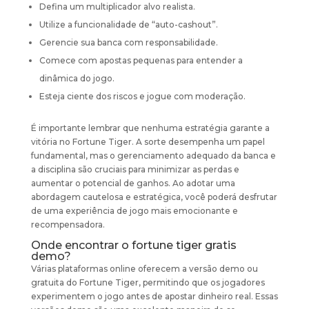
Defina um multiplicador alvo realista.
Utilize a funcionalidade de “auto-cashout”.
Gerencie sua banca com responsabilidade.
Comece com apostas pequenas para entender a
dinâmica do jogo.
Esteja ciente dos riscos e jogue com moderação.
É importante lembrar que nenhuma estratégia garante a
vitória no Fortune Tiger. A sorte desempenha um papel
fundamental, mas o gerenciamento adequado da banca e
a disciplina são cruciais para minimizar as perdas e
aumentar o potencial de ganhos. Ao adotar uma
abordagem cautelosa e estratégica, você poderá desfrutar
de uma experiência de jogo mais emocionante e
recompensadora.
Onde encontrar o fortune tiger gratis
demo?
Várias plataformas online oferecem a versão demo ou
gratuita do Fortune Tiger, permitindo que os jogadores
experimentem o jogo antes de apostar dinheiro real. Essas