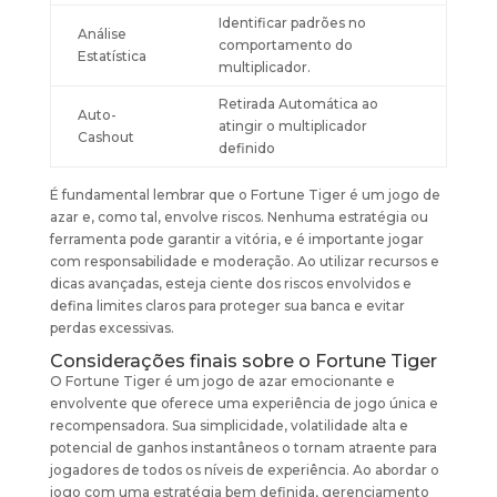
Identificar padrões no
Análise
comportamento do
Estatística
multiplicador.
Retirada Automática ao
Auto-
atingir o multiplicador
Cashout
definido
É fundamental lembrar que o Fortune Tiger é um jogo de
azar e, como tal, envolve riscos. Nenhuma estratégia ou
ferramenta pode garantir a vitória, e é importante jogar
com responsabilidade e moderação. Ao utilizar recursos e
dicas avançadas, esteja ciente dos riscos envolvidos e
defina limites claros para proteger sua banca e evitar
perdas excessivas.
Considerações finais sobre o Fortune Tiger
O Fortune Tiger é um jogo de azar emocionante e
envolvente que oferece uma experiência de jogo única e
recompensadora. Sua simplicidade, volatilidade alta e
potencial de ganhos instantâneos o tornam atraente para
jogadores de todos os níveis de experiência. Ao abordar o
jogo com uma estratégia bem definida, gerenciamento