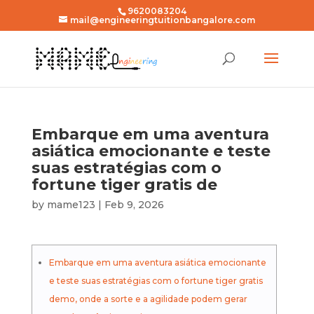
9620083204
mail@engineeringtuitionbangalore.com
Embarque em uma aventura
asiática emocionante e teste
suas estratégias com o
fortune tiger gratis de
by
mame123
|
Feb 9, 2026
Embarque em uma aventura asiática emocionante
e teste suas estratégias com o fortune tiger gratis
demo, onde a sorte e a agilidade podem gerar