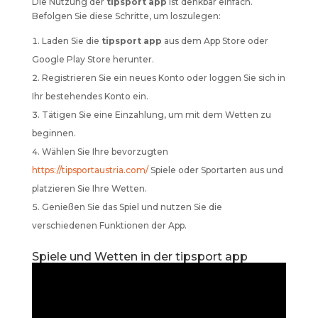
Die Nutzung der
tipsport app
ist denkbar einfach.
Befolgen Sie diese Schritte, um loszulegen:
Laden Sie die
tipsport app
aus dem App Store oder
Google Play Store herunter.
Registrieren Sie ein neues Konto oder loggen Sie sich in
Ihr bestehendes Konto ein.
Tätigen Sie eine Einzahlung, um mit dem Wetten zu
beginnen.
Wählen Sie Ihre bevorzugten
https://tipsportaustria.com/
Spiele oder Sportarten aus und
platzieren Sie Ihre Wetten.
Genießen Sie das Spiel und nutzen Sie die
verschiedenen Funktionen der App.
Spiele und Wetten in der tipsport app