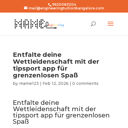
9620083204
mail@engineeringtuitionbangalore.com
Entfalte deine
Wettleidenschaft mit der
tipsport app für
grenzenlosen Spaß
by
mame123
|
Feb 12, 2026
|
0 comments
Entfalte deine
Wettleidenschaft mit der
tipsport app für grenzenlosen
Spaß