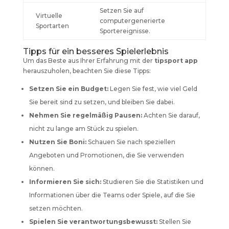
Setzen Sie auf
Virtuelle
computergenerierte
Sportarten
Sportereignisse.
Tipps für ein besseres Spielerlebnis
Um das Beste aus Ihrer Erfahrung mit der
tipsport app
herauszuholen, beachten Sie diese Tipps:
Setzen Sie ein Budget:
Legen Sie fest, wie viel Geld
Sie bereit sind zu setzen, und bleiben Sie dabei.
Nehmen Sie regelmäßig Pausen:
Achten Sie darauf,
nicht zu lange am Stück zu spielen.
Nutzen Sie Boni:
Schauen Sie nach speziellen
Angeboten und Promotionen, die Sie verwenden
können.
Informieren Sie sich:
Studieren Sie die Statistiken und
Informationen über die Teams oder Spiele, auf die Sie
setzen möchten.
Spielen Sie verantwortungsbewusst:
Stellen Sie