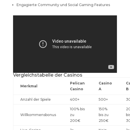
Engagierte Community und Social Gaming Features
Vergleichstabelle der Casinos
Pelican
Casino
C
Merkmal
Casino
A
B
Anzahl der Spiele
400+
500+
3
100% bis
150%
2
Willkommensbonus
zu
bis zu
bi
200€
250€
3