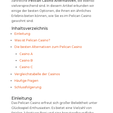
zahlreiche
Pelican Casino Alternativen
, die ebenso
vielversprechend sind. In diesem Artikel erkunden wir
einige der besten Optionen, die Ihnen ein ähnliches
Erlebnis bieten können, wie Sie es im Pelican Casino
gewohnt sind.
Inhaltsverzeichnis
Einleitung
Was ist Pelican Casino?
Die besten Alternativen zum Pelican Casino
Casino A
Casino B
Casino C
Vergleichstabelle der Casinos
Häufige Fragen
Schlussfolgerung
Einleitung
Das Pelican Casino erfreut sich großer Beliebtheit unter
Glücksspiel-Enthusiasten. Es bietet eine Vielzahl von
Spielen, lukrativen Boni und eine benutzerfreundliche