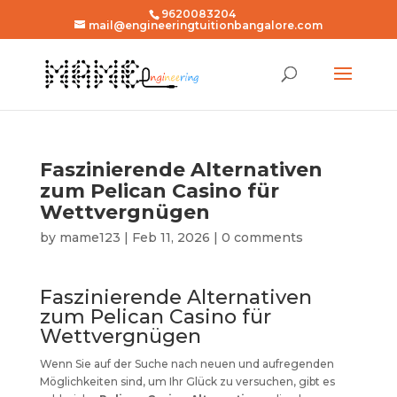
9620083204
mail@engineeringtuitionbangalore.com
Faszinierende Alternativen
zum Pelican Casino für
Wettvergnügen
by
mame123
|
Feb 11, 2026
|
0 comments
Faszinierende Alternativen
zum Pelican Casino für
Wettvergnügen
Wenn Sie auf der Suche nach neuen und aufregenden
Möglichkeiten sind, um Ihr Glück zu versuchen, gibt es