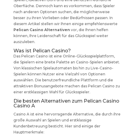
Oberfläche. Dennoch kann es vorkommen, dass Spieler
nach anderen Optionen suchen, die möglicherweise
besser zu ihren Vorlieben oder Bedürfnissen passen. In
diesem Artikel stellen wir Ihnen einige empfehlenswerte
Pelican Casino Alternativen
vor, die Ihnen helfen
können, Ihre Leidenschaft für das Glücksspiel weiter
auszuleben.
Was ist Pelican Casino?
Das Pelican Casino ist eine Online-Glücksspielplattform,
die Spielern eine breite Palette an Casino-Spielen anbietet.
Von klassischen Spielautomaten bis hin zu Live-Casino-
Spielen können Nutzer eine Vielzahl von Optionen
auswählen. Die benutzerfreundliche Plattform und die
attraktiven Bonusangebote machen das Pelican Casino zu
einer erstklassigen Wahl für Glücksspieler.
Die besten Alternativen zum Pelican Casino
Casino A
Casino A ist eine hervorragende Alternative, die durch ihre
große Auswahl an Spielen und erstklassige
Kundenbetreuung besticht. Hier sind einige der
Hauptmerkmale: