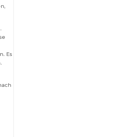
n,
.
se
n. Es
.
 nach