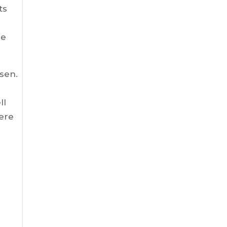
ts
ne
sen.
ll
ere