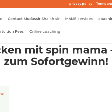
privacy policy
Terms and
me
Contact Mudassir Shaikh sir
MAME services
coachi
 tuition Fees
Online coaching
cken mit spin mama 
l zum Sofortgewinn!
ma