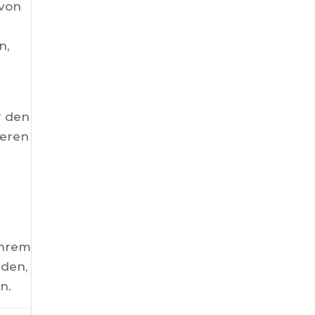
 von
n,
r den
ßeren
Ihrem
nden,
n.