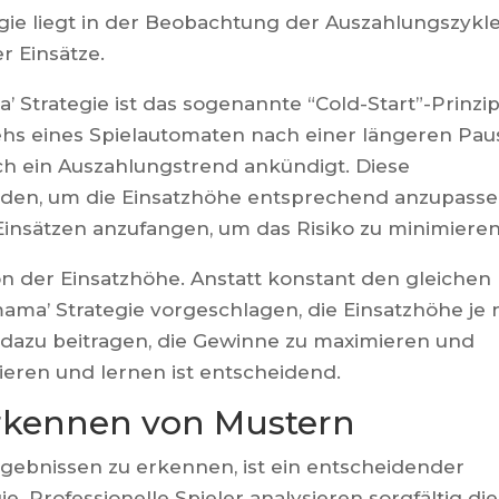
gie liegt in der Beobachtung der Auszahlungszykle
r Einsätze.
’ Strategie ist das sogenannte “Cold-Start”-Prinzip
ehs eines Spielautomaten nach einer längeren Pau
ich ein Auszahlungstrend ankündigt. Diese
den, um die Einsatzhöhe entsprechend anzupasse
 Einsätzen anzufangen, um das Risiko zu minimieren
ion der Einsatzhöhe. Anstatt konstant den gleichen
 mama’ Strategie vorgeschlagen, die Einsatzhöhe je
nn dazu beitragen, die Gewinne zu maximieren und
ieren und lernen ist entscheidend.
Erkennen von Mustern
ergebnissen zu erkennen, ist ein entscheidender
e. Professionelle Spieler analysieren sorgfältig die