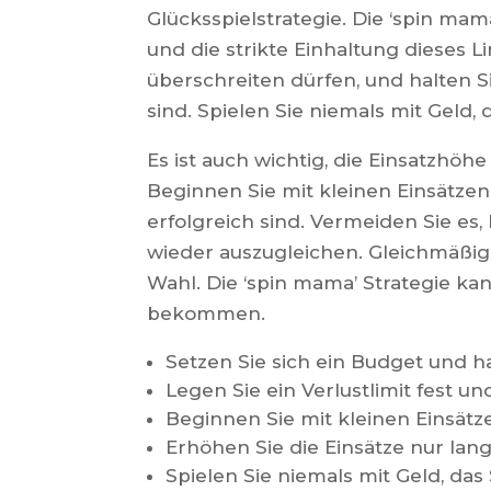
Glücksspielstrategie. Die ‘spin mam
und die strikte Einhaltung dieses Lim
überschreiten dürfen, und halten S
sind. Spielen Sie niemals mit Geld, 
Es ist auch wichtig, die Einsatzhöh
Beginnen Sie mit kleinen Einsätze
erfolgreich sind. Vermeiden Sie es,
wieder auszugleichen. Gleichmäßige
Wahl. Die ‘spin mama’ Strategie kan
bekommen.
Setzen Sie sich ein Budget und ha
Legen Sie ein Verlustlimit fest un
Beginnen Sie mit kleinen Einsätz
Erhöhen Sie die Einsätze nur la
Spielen Sie niemals mit Geld, das