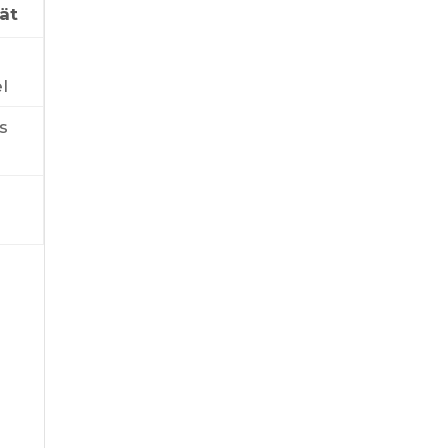
tät
el
is