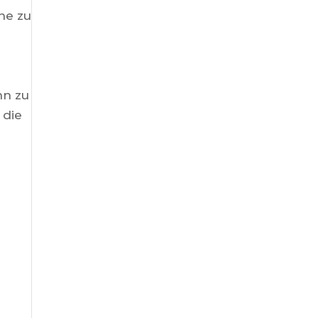
ne zu
nn zu
 die