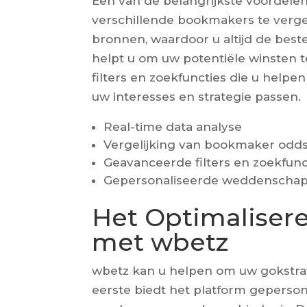
Een van de belangrijkste voordele
verschillende bookmakers te verge
bronnen, waardoor u altijd de beste
helpt u om uw potentiële winsten 
filters en zoekfuncties die u help
uw interesses en strategie passen.
Real-time data analyse
Vergelijking van bookmaker odd
Geavanceerde filters en zoekfunc
Gepersonaliseerde weddenschap
Het Optimaliser
met wbetz
wbetz kan u helpen om uw gokstrat
eerste biedt het platform geperso