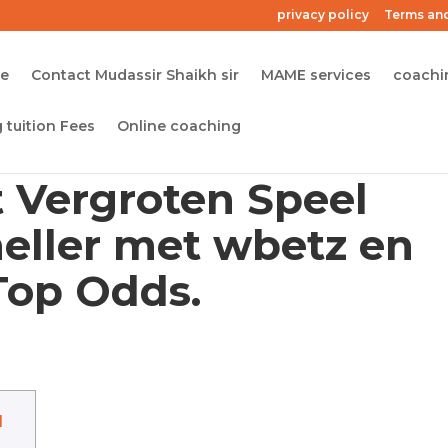
privacy policy
Terms and
me
Contact Mudassir Shaikh sir
MAME services
coachi
 tuition Fees
Online coaching
 Vergroten Speel
eller met wbetz en
Top Odds.
l