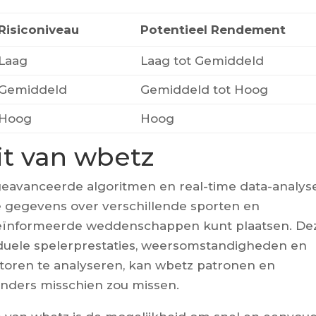
Risiconiveau
Potentieel Rendement
Laag
Laag tot Gemiddeld
Gemiddeld
Gemiddeld tot Hoog
Hoog
Hoog
it van wbetz
geavanceerde algoritmen en real-time data-analys
e gegevens over verschillende sporten en
eïnformeerde weddenschappen kunt plaatsen. De
viduele spelerprestaties, weersomstandigheden en
actoren te analyseren, kan wbetz patronen en
 anders misschien zou missen.