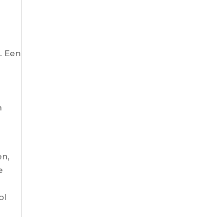
. Een
n
en,
e
ol