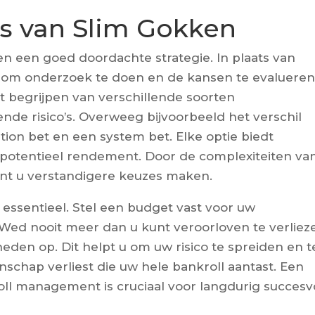
es van Slim Gokken
en een goed doordachte strategie. In plaats van
al om onderzoek te doen en de kansen te evalueren
et begrijpen van verschillende soorten
e risico’s. Overweeg bijvoorbeeld het verschil
tion bet en een system bet. Elke optie biedt
n potentieel rendement. Door de complexiteiten va
nt u verstandigere keuzes maken.
essentieel. Stel een budget vast voor uw
 Wed nooit meer dan u kunt veroorloven te verliez
eden op. Dit helpt u om uw risico te spreiden en t
chap verliest die uw hele bankroll aantast. Een
ll management is cruciaal voor langdurig succesv