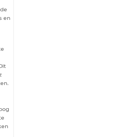
ede
s en
te
Dit
z
ten.
 oog
te
eken