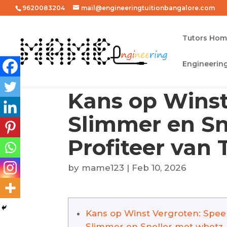
9620083204
mail@engineeringtuitionbangalore.com
Tutors Ho
Engineering
Kans op Winst
Slimmer en Sn
Profiteer van 
by
mame123
|
Feb 10, 2026
Kans op Winst Vergroten: Spee
Slimmer en Sneller met wbetz