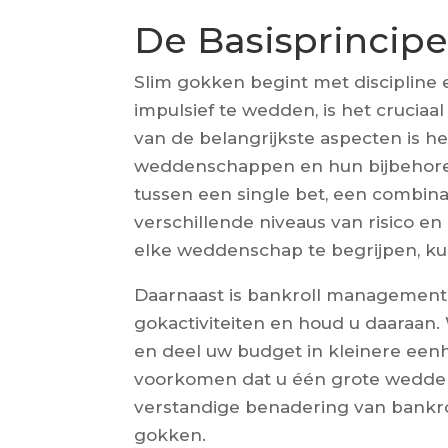
De Basisprincip
Slim gokken begint met discipline 
impulsief te wedden, is het crucia
van de belangrijkste aspecten is h
weddenschappen en hun bijbehorend
tussen een single bet, een combina
verschillende niveaus van risico e
elke weddenschap te begrijpen, ku
Daarnaast is bankroll management 
gokactiviteiten en houd u daaraan.
en deel uw budget in kleinere eenh
voorkomen dat u één grote weddens
verstandige benadering van bankro
gokken.