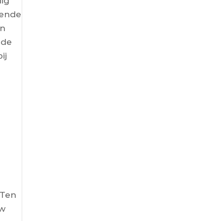
dig
lende
en
rde
ij
 Ten
uw