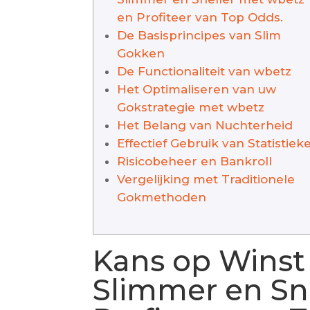
en Profiteer van Top Odds.
De Basisprincipes van Slim
Gokken
De Functionaliteit van wbetz
Het Optimaliseren van uw
Gokstrategie met wbetz
Het Belang van Nuchterheid
Effectief Gebruik van Statistiek
Risicobeheer en Bankroll
Vergelijking met Traditionele
Gokmethoden
Kans op Winst
Slimmer en Sn