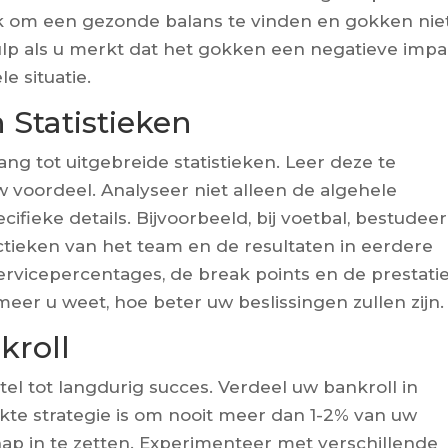
jk om een gezonde balans te vinden en gokken niet
lp als u merkt dat het gokken een negatieve impa
e situatie.
 Statistieken
ang tot uitgebreide statistieken. Leer deze te
w voordeel. Analyseer niet alleen de algehele
ecifieke details. Bijvoorbeeld, bij voetbal, bestudee
actieken van het team en de resultaten in eerdere
 servicepercentages, de break points en de prestati
er u weet, hoe beter uw beslissingen zullen zijn.
kroll
utel tot langdurig succes. Verdeel uw bankroll in
kte strategie is om nooit meer dan 1-2% van uw
p in te zetten. Experimenteer met verschillende