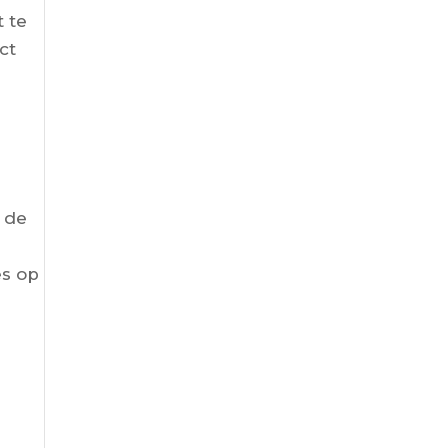
 te
ct
r de
es op