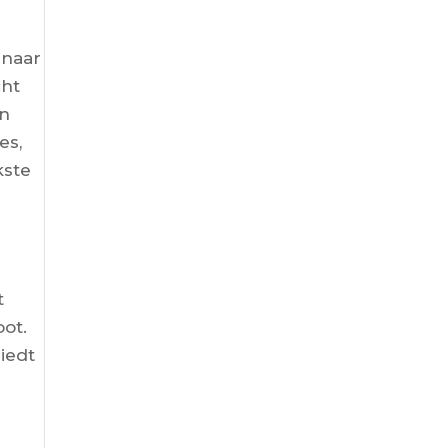
 naar
cht
en
es,
kste
t
ot.
iedt