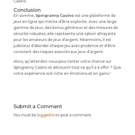
Casino.
Conclusion
En somme,
Spingranny Casino
est une plateforme de
jeux en ligne qui mérite d’être explorée. Avec une large
gamme de jeux, des bonus généreux et des mesures de
sécurité robustes, elle représente une option attrayante
pour les amateurs de jeux d’argent. Néanmoins, il est
judicieux d’aborder chaque jeu avec prudence et d’être
conscient des risques associés aux jeux d’argent.
Alors, qu’attendez-vous pour tenter votre chance sur
Spingranny Casino et découvrir tout ce qu’il a à offrir ? Que
votre expérience soit riche en émotions et en gains !
Submit a Comment
You must be
logged in
to post a comment.