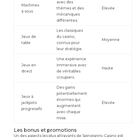
avec des
Machines
thèmes et des
Élevée
à sous
mécaniques
différentes.
Les classiques
Jeux de
du casino,
Moyenne
table
connus pour
leur stratégie.
Une expérience
Jeux en
immersive avec
Haute
direct
de véritables
croupiers.
Des gains
potentiellement
Jeux à
énormes qui
jackpots
Élevée
augmentent
progressifs
avec chaque
mise.
Les bonus et promotions
Un des aspects les plus attrayants de Spingranny Casino est