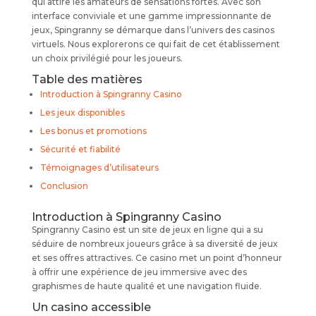
qui attire les amateurs de sensations fortes. Avec son
interface conviviale et une gamme impressionnante de
jeux, Spingranny se démarque dans l’univers des casinos
virtuels. Nous explorerons ce qui fait de cet établissement
un choix privilégié pour les joueurs.
Table des matières
Introduction à Spingranny Casino
Les jeux disponibles
Les bonus et promotions
Sécurité et fiabilité
Témoignages d’utilisateurs
Conclusion
Introduction à Spingranny Casino
Spingranny Casino est un site de jeux en ligne qui a su
séduire de nombreux joueurs grâce à sa diversité de jeux
et ses offres attractives. Ce casino met un point d’honneur
à offrir une expérience de jeu immersive avec des
graphismes de haute qualité et une navigation fluide.
Un casino accessible