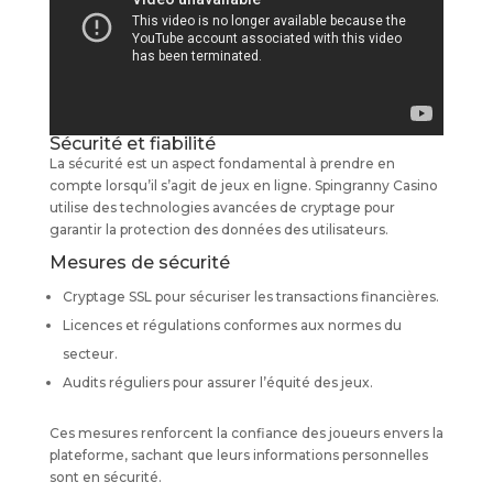
Sécurité et fiabilité
La sécurité est un aspect fondamental à prendre en
compte lorsqu’il s’agit de jeux en ligne. Spingranny Casino
utilise des technologies avancées de cryptage pour
garantir la protection des données des utilisateurs.
Mesures de sécurité
Cryptage SSL pour sécuriser les transactions financières.
Licences et régulations conformes aux normes du
secteur.
Audits réguliers pour assurer l’équité des jeux.
Ces mesures renforcent la confiance des joueurs envers la
plateforme, sachant que leurs informations personnelles
sont en sécurité.