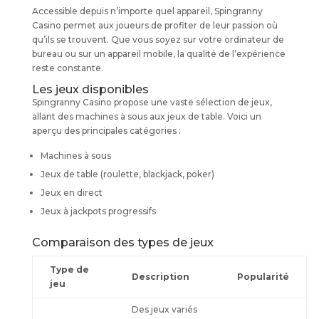
Accessible depuis n’importe quel appareil, Spingranny
Casino permet aux joueurs de profiter de leur passion où
qu’ils se trouvent. Que vous soyez sur votre ordinateur de
bureau ou sur un appareil mobile, la qualité de l’expérience
reste constante.
Les jeux disponibles
Spingranny Casino propose une vaste sélection de jeux,
allant des machines à sous aux jeux de table. Voici un
aperçu des principales catégories :
Machines à sous
Jeux de table (roulette, blackjack, poker)
Jeux en direct
Jeux à jackpots progressifs
Comparaison des types de jeux
Type de
Description
Popularité
jeu
Des jeux variés