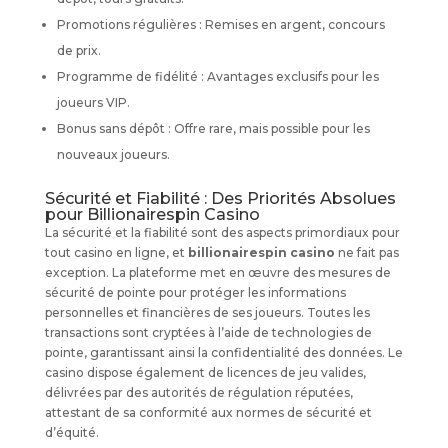
Promotions régulières : Remises en argent, concours
de prix.
Programme de fidélité : Avantages exclusifs pour les
joueurs VIP.
Bonus sans dépôt : Offre rare, mais possible pour les
nouveaux joueurs.
Sécurité et Fiabilité : Des Priorités Absolues
pour Billionairespin Casino
La sécurité et la fiabilité sont des aspects primordiaux pour
tout casino en ligne, et
billionairespin casino
ne fait pas
exception. La plateforme met en œuvre des mesures de
sécurité de pointe pour protéger les informations
personnelles et financières de ses joueurs. Toutes les
transactions sont cryptées à l’aide de technologies de
pointe, garantissant ainsi la confidentialité des données. Le
casino dispose également de licences de jeu valides,
délivrées par des autorités de régulation réputées,
attestant de sa conformité aux normes de sécurité et
d’équité.