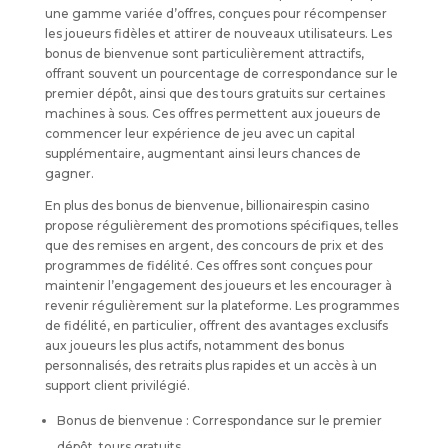
une gamme variée d’offres, conçues pour récompenser
les joueurs fidèles et attirer de nouveaux utilisateurs. Les
bonus de bienvenue sont particulièrement attractifs,
offrant souvent un pourcentage de correspondance sur le
premier dépôt, ainsi que des tours gratuits sur certaines
machines à sous. Ces offres permettent aux joueurs de
commencer leur expérience de jeu avec un capital
supplémentaire, augmentant ainsi leurs chances de
gagner.
En plus des bonus de bienvenue, billionairespin casino
propose régulièrement des promotions spécifiques, telles
que des remises en argent, des concours de prix et des
programmes de fidélité. Ces offres sont conçues pour
maintenir l’engagement des joueurs et les encourager à
revenir régulièrement sur la plateforme. Les programmes
de fidélité, en particulier, offrent des avantages exclusifs
aux joueurs les plus actifs, notamment des bonus
personnalisés, des retraits plus rapides et un accès à un
support client privilégié.
Bonus de bienvenue : Correspondance sur le premier
dépôt, tours gratuits.