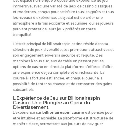
Cet espace numérique propose une expérience de jeu
immersive, avec une variété de jeux de casino classiques
et modernes, conçus pour satisfaire tous les goûts et tous
les niveaux d’expérience. L’objectif est de créer une
atmosphère à la fois excitante et sécurisée, où les joueurs
peuvent profiter de leurs jeux préférés en toute
tranquillité.
L’attrait principal de billionairespin casino réside dans sa
sélection de jeux diversifiée, ses promotions attractives et
son engagement envers la sécurité et l’équité. Des
machines à sous aux jeux de table en passant par les
options de casino en direct, la plateforme s’efforce d’offrir
une expérience de jeu complète et enrichissante. La
course à la fortune est lancée, et chaque joueur a la
possibilité de tenter sa chance et de remporter des gains
substantiels.
L’Expérience de Jeu sur Billionairespin
Casino : Une Plongée au Cœur du
Divertissement
L’expérience sur
billionairespin casino
est pensée pour
être intuitive et agréable. La plateforme est structurée de
manière claire, permettant aux joueurs de naviguer