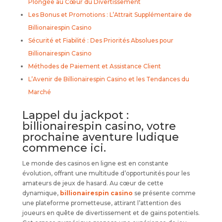
Plongée au Cœur du Divertissement
Les Bonus et Promotions : L’Attrait Supplémentaire de
Billionairespin Casino
Sécurité et Fiabilité : Des Priorités Absolues pour
Billionairespin Casino
Méthodes de Paiement et Assistance Client
L’Avenir de Billionairespin Casino et les Tendances du
Marché
Lappel du jackpot :
billionairespin casino, votre
prochaine aventure ludique
commence ici.
Le monde des casinos en ligne est en constante
évolution, offrant une multitude d’opportunités pour les
amateurs de jeux de hasard. Au cœur de cette
dynamique,
billionairespin casino
se présente comme
une plateforme prometteuse, attirant l’attention des
joueurs en quête de divertissement et de gains potentiels.