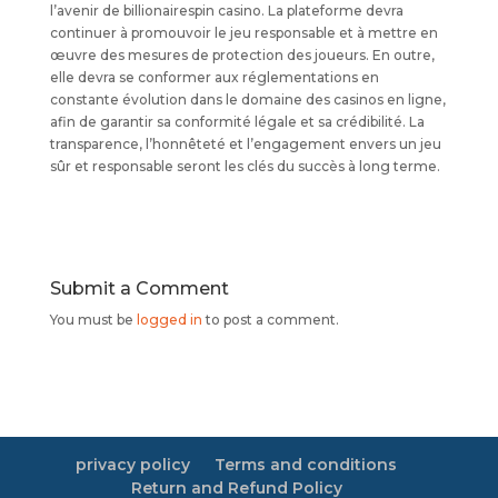
l’avenir de billionairespin casino. La plateforme devra
continuer à promouvoir le jeu responsable et à mettre en
œuvre des mesures de protection des joueurs. En outre,
elle devra se conformer aux réglementations en
constante évolution dans le domaine des casinos en ligne,
afin de garantir sa conformité légale et sa crédibilité. La
transparence, l’honnêteté et l’engagement envers un jeu
sûr et responsable seront les clés du succès à long terme.
Submit a Comment
You must be
logged in
to post a comment.
privacy policy
Terms and conditions
Return and Refund Policy