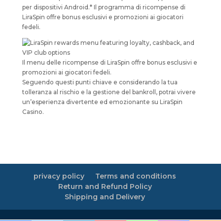
per dispositivi Android.* Il programma di ricompense di
LiraSpin offre bonus esclusivi e promozioni ai giocatori
fedeli.
Il menu delle ricompense di LiraSpin offre bonus esclusivi e
promozioni ai giocatori fedeli.
Seguendo questi punti chiave e considerando la tua
tolleranza al rischio e la gestione del bankroll, potrai vivere
un’esperienza divertente ed emozionante su LiraSpin
Casino.
privacy policy
Terms and conditions
Return and Refund Policy
Shipping and Delivery