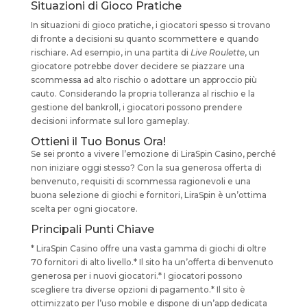
Situazioni di Gioco Pratiche
In situazioni di gioco pratiche, i giocatori spesso si trovano
di fronte a decisioni su quanto scommettere e quando
rischiare. Ad esempio, in una partita di
Live Roulette
, un
giocatore potrebbe dover decidere se piazzare una
scommessa ad alto rischio o adottare un approccio più
cauto. Considerando la propria tolleranza al rischio e la
gestione del bankroll, i giocatori possono prendere
decisioni informate sul loro gameplay.
Ottieni il Tuo Bonus Ora!
Se sei pronto a vivere l’emozione di LiraSpin Casino, perché
non iniziare oggi stesso? Con la sua generosa offerta di
benvenuto, requisiti di scommessa ragionevoli e una
buona selezione di giochi e fornitori, LiraSpin è un’ottima
scelta per ogni giocatore.
Principali Punti Chiave
* LiraSpin Casino offre una vasta gamma di giochi di oltre
70 fornitori di alto livello.* Il sito ha un’offerta di benvenuto
generosa per i nuovi giocatori.* I giocatori possono
scegliere tra diverse opzioni di pagamento.* Il sito è
ottimizzato per l’uso mobile e dispone di un’app dedicata