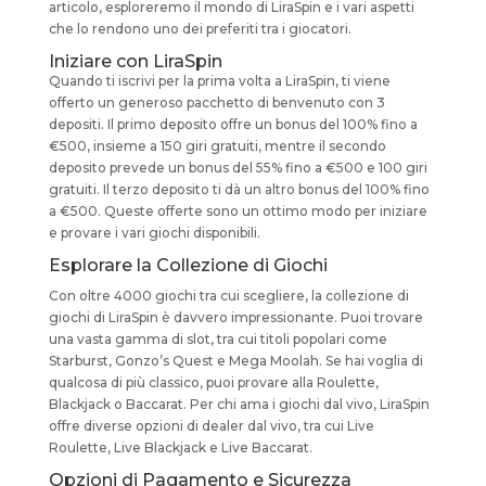
articolo, esploreremo il mondo di LiraSpin e i vari aspetti
che lo rendono uno dei preferiti tra i giocatori.
Iniziare con LiraSpin
Quando ti iscrivi per la prima volta a LiraSpin, ti viene
offerto un generoso pacchetto di benvenuto con 3
depositi. Il primo deposito offre un bonus del 100% fino a
€500, insieme a 150 giri gratuiti, mentre il secondo
deposito prevede un bonus del 55% fino a €500 e 100 giri
gratuiti. Il terzo deposito ti dà un altro bonus del 100% fino
a €500. Queste offerte sono un ottimo modo per iniziare
e provare i vari giochi disponibili.
Esplorare la Collezione di Giochi
Con oltre 4000 giochi tra cui scegliere, la collezione di
giochi di LiraSpin è davvero impressionante. Puoi trovare
una vasta gamma di slot, tra cui titoli popolari come
Starburst, Gonzo’s Quest e Mega Moolah. Se hai voglia di
qualcosa di più classico, puoi provare alla Roulette,
Blackjack o Baccarat. Per chi ama i giochi dal vivo, LiraSpin
offre diverse opzioni di dealer dal vivo, tra cui Live
Roulette, Live Blackjack e Live Baccarat.
Opzioni di Pagamento e Sicurezza