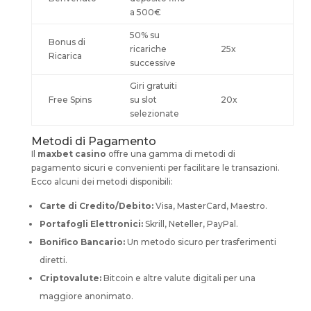
a 500€
50% su
Bonus di
ricariche
25x
Ricarica
successive
Giri gratuiti
Free Spins
su slot
20x
selezionate
Metodi di Pagamento
Il
maxbet casino
offre una gamma di metodi di
pagamento sicuri e convenienti per facilitare le transazioni.
Ecco alcuni dei metodi disponibili:
Carte di Credito/Debito:
Visa, MasterCard, Maestro.
Portafogli Elettronici:
Skrill, Neteller, PayPal.
Bonifico Bancario:
Un metodo sicuro per trasferimenti
diretti.
Criptovalute:
Bitcoin e altre valute digitali per una
maggiore anonimato.