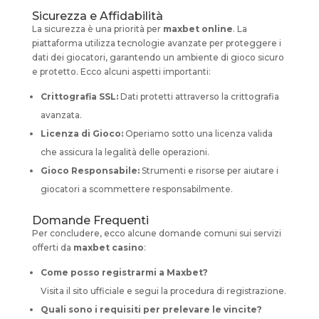
Sicurezza e Affidabilità
La sicurezza è una priorità per
maxbet online
. La
piattaforma utilizza tecnologie avanzate per proteggere i
dati dei giocatori, garantendo un ambiente di gioco sicuro
e protetto. Ecco alcuni aspetti importanti:
Crittografia SSL:
Dati protetti attraverso la crittografia
avanzata.
Licenza di Gioco:
Operiamo sotto una licenza valida
che assicura la legalità delle operazioni.
Gioco Responsabile:
Strumenti e risorse per aiutare i
giocatori a scommettere responsabilmente.
Domande Frequenti
Per concludere, ecco alcune domande comuni sui servizi
offerti da
maxbet casino
:
Come posso registrarmi a Maxbet?
Visita il sito ufficiale e segui la procedura di registrazione.
Quali sono i requisiti per prelevare le vincite?