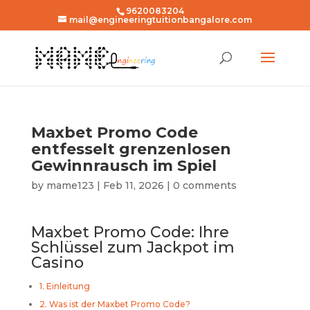
9620083204
mail@engineeringtuitionbangalore.com
Maxbet Promo Code
entfesselt grenzenlosen
Gewinnrausch im Spiel
by
mame123
|
Feb 11, 2026
|
0 comments
Maxbet Promo Code: Ihre
Schlüssel zum Jackpot im
Casino
1. Einleitung
2. Was ist der Maxbet Promo Code?