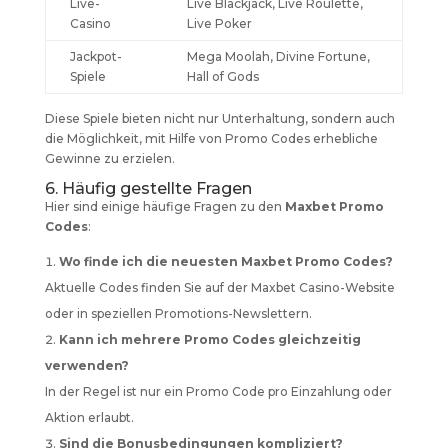
Live-
Live Blackjack, Live Roulette,
Casino
Live Poker
Jackpot-
Mega Moolah, Divine Fortune,
Spiele
Hall of Gods
Diese Spiele bieten nicht nur Unterhaltung, sondern auch
die Möglichkeit, mit Hilfe von Promo Codes erhebliche
Gewinne zu erzielen.
6. Häufig gestellte Fragen
Hier sind einige häufige Fragen zu den
Maxbet Promo
Codes
:
Wo finde ich die neuesten Maxbet Promo Codes?
Aktuelle Codes finden Sie auf der Maxbet Casino-Website
oder in speziellen Promotions-Newslettern.
Kann ich mehrere Promo Codes gleichzeitig
verwenden?
In der Regel ist nur ein Promo Code pro Einzahlung oder
Aktion erlaubt.
Sind die Bonusbedingungen kompliziert?