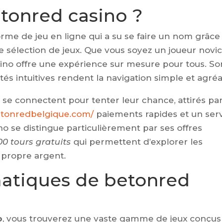
tonred casino ?
rme de jeu en ligne qui a su se faire un nom grâce
te sélection de jeux. Que vous soyez un joueur novi
ino offre une expérience sur mesure pour tous. So
és intuitives rendent la navigation simple et agréa
s se connectent pour tenter leur chance, attirés pa
betonredbelgique.com/
paiements rapides et un ser
no se distingue particulièrement par ses offres
00 tours gratuits
qui permettent d’explorer les
 propre argent.
atiques de betonred
o
, vous trouverez une vaste gamme de jeux conçus