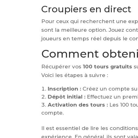
Croupiers en direct
Pour ceux qui recherchent une expé
sont la meilleure option. Jouez cont
joueurs en temps réel depuis le co
Comment obtenir 
Récupérer vos
100 tours gratuits
su
Voici les étapes à suivre :
Inscription :
Créez un compte sur 
Dépôt initial :
Effectuez un premi
Activation des tours :
Les 100 to
compte.
Il est essentiel de lire les conditio
expérience. En général, ils sont va