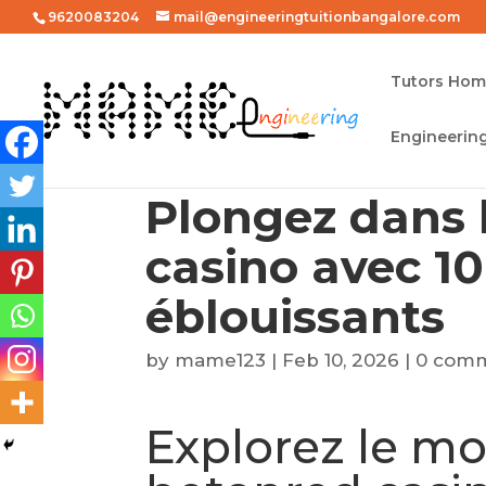
9620083204
mail@engineeringtuitionbangalore.com
Tutors Ho
Engineering
Plongez dans 
casino avec 10
éblouissants
by
mame123
|
Feb 10, 2026
|
0 com
Explorez le m