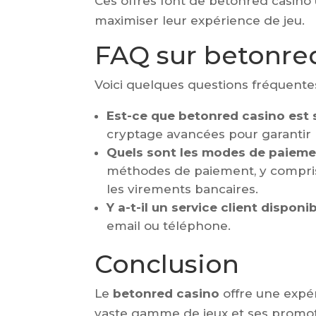
Ces offres font de betonred casino
maximiser leur expérience de jeu.
FAQ sur betonre
Voici quelques questions fréquente
Est-ce que betonred casino est 
cryptage avancées pour garantir 
Quels sont les modes de paieme
méthodes de paiement, y compris l
les virements bancaires.
Y a-t-il un service client disponib
email ou téléphone.
Conclusion
Le
betonred casino
offre une expér
vaste gamme de jeux et ses promoti