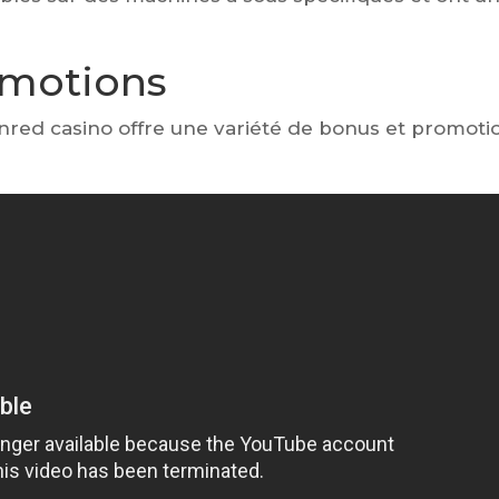
omotions
onred casino offre une variété de bonus et promoti