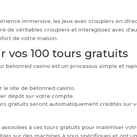
rience immersive, les jeux avec croupiers en dire
re de véritables croupiers et interagissez avec d’a
nfort de votre maison.
vos 100 tours gratuits
r betonred casino est un processus simple et rapi
le site de betonred casino.
er dépôt sur votre compte.
urs gratuits seront automatiquement crédités sur v
ns associées à ces tours gratuits pour maximiser vot
lables sur des machines à sous spécifiques et ont u