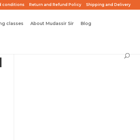
 conditions
Return and Refund Policy
Shipping and Delivery
ng classes
About Mudassir Sir
Blog
d