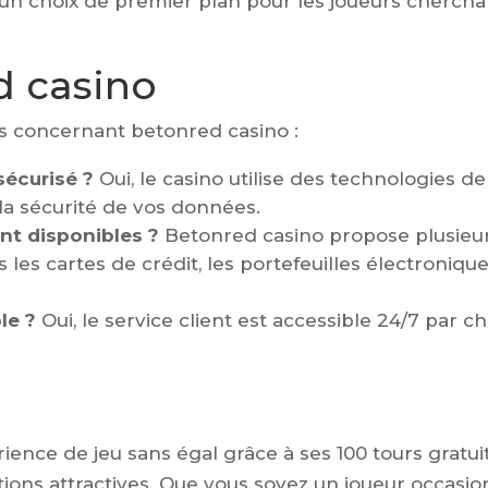
 un choix de premier plan pour les joueurs chercha
d casino
s concernant betonred casino :
sécurisé ?
Oui, le casino utilise des technologies de
la sécurité de vos données.
nt disponibles ?
Betonred casino propose plusieu
es cartes de crédit, les portefeuilles électronique
le ?
Oui, le service client est accessible 24/7 par ch
ience de jeu sans égal grâce à ses 100 tours gratuit
ons attractives. Que vous soyez un joueur occasio