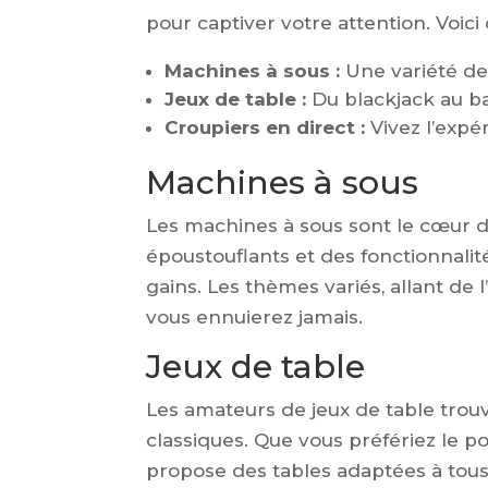
pour captiver votre attention. Voici
Machines à sous :
Une variété de
Jeux de table :
Du blackjack au bac
Croupiers en direct :
Vivez l’expé
Machines à sous
Les machines à sous sont le cœur 
époustouflants et des fonctionnali
gains. Les thèmes variés, allant de
vous ennuierez jamais.
Jeux de table
Les amateurs de jeux de table trou
classiques. Que vous préfériez le po
propose des tables adaptées à tous