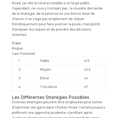
Road, car elle le rend accessible à un large public.
Cependant, ne vous y trompez pas : la réussite demande
de la stratégie, de la patience et une bonne dose de
chance. Il ne s’agit pas simplement de cliquer
frénétiquement pour faire avancer la poule, mais plutôt
d’analyser les risques et de prendre des décisions
éclairées.
Étape
Risque
Gain Potentiel
1
Faible
x1.5
2
Moyen
x2.5
3
Élevé
x4
4
Très élevé
x7
Les Différentes Stratégies Possibles
Diverses stratégies peuvent être employées pour tenter
d’optimiser ses gains dans Chicken Road. Certains joueurs
préfèrent une approche prudente, s’arrêtant après
quelques étapes pour sécuriser un gain modeste, mais