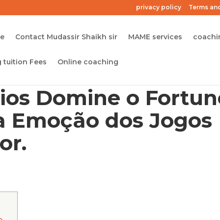
privacy policy
Terms and
me
Contact Mudassir Shaikh sir
MAME services
coachi
 tuition Fees
Online coaching
ios Domine o Fortun
e a Emoção dos Jogos
or.
o