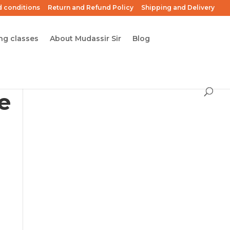
 conditions
Return and Refund Policy
Shipping and Delivery
ng classes
About Mudassir Sir
Blog
e