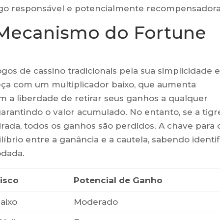
ogo responsável e potencialmente recompensadora
Mecanismo do Fortune
ogos de cassino tradicionais pela sua simplicidade 
eça com um multiplicador baixo, que aumenta
m a liberdade de retirar seus ganhos a qualquer
rantindo o valor acumulado. No entanto, se a tigr
tirada, todos os ganhos são perdidos. A chave para 
íbrio entre a ganância e a cautela, sabendo identif
odada.
isco
Potencial de Ganho
aixo
Moderado