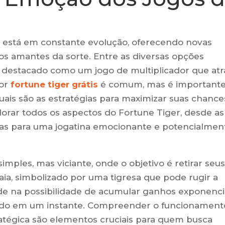
e está em constante evolução, oferecendo novas
os amantes da sorte. Entre as diversas opções
e destacado como um jogo de multiplicador que atr
por
fortune tiger grátis
é comum, mas é important
ais são as estratégias para maximizar suas chance
lorar todos os aspectos do Fortune Tiger, desde as
adas para uma jogatina emocionante e potencialmen
imples, mas viciante, onde o objetivo é retirar seu
aia, simbolizado por uma tigresa que pode rugir a
 na possibilidade de acumular ganhos exponencia
udo em um instante. Compreender o funcionament
tégica são elementos cruciais para quem busca