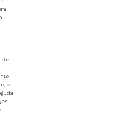
 e
gra
m
anter
ente
o, e
ajuda
gos
e