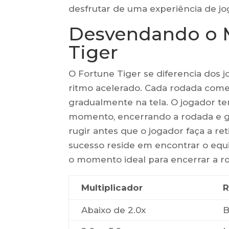
desfrutar de uma experiência de j
Desvendando o 
Tiger
O Fortune Tiger se diferencia dos j
ritmo acelerado. Cada rodada com
gradualmente na tela. O jogador te
momento, encerrando a rodada e ga
rugir antes que o jogador faça a re
sucesso reside em encontrar o equil
o momento ideal para encerrar a r
Multiplicador
R
Abaixo de 2.0x
B