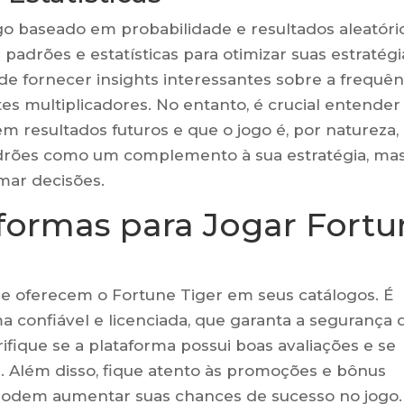
o baseado em probabilidade e resultados aleatório
adrões e estatísticas para otimizar suas estratégi
de fornecer insights interessantes sobre a frequên
es multiplicadores. No entanto, é crucial entender
m resultados futuros e que o jogo é, por natureza,
 padrões como um complemento à sua estratégia, ma
mar decisões.
formas para Jogar Fort
ne oferecem o Fortune Tiger em seus catálogos. É
 confiável e licenciada, que garanta a segurança 
rifique se a plataforma possui boas avaliações e se
e. Além disso, fique atento às promoções e bônus
 podem aumentar suas chances de sucesso no jogo.