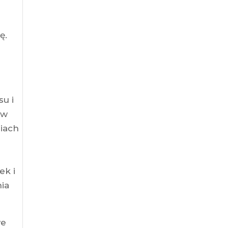
ę.
su i
ów
niach
ek i
ia
we