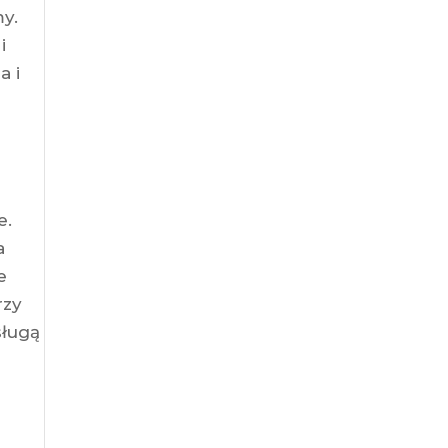
y.
i
a i
e.
a
e
rzy
sługą