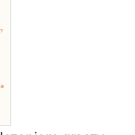
a?
ma
e