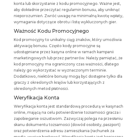
konta lub skorzystanie z kodu promocyjnego. Ważne jest,
aby dokładnie przeczytać regulamin bonusu, aby uniknąć
nieporozumień. Zwróć uwagę na minimalną kwotę wpłaty,
wymagania dotyczące obrotu i listę wykluczonych gier.
Ważność Kodu Promocyjnego
Kod promocyjny to unikalny ciąg znaków, który umożliwia
aktywację bonusu. Często kody promocyjne są
udostępniane przez kasyna online w ramach kampanii
marketingowych lub przez partnerów. Należy pamiętać, że
kod promocyjny ma ograniczony czas ważności, dlatego
należy go wykorzystać w wyznaczonym terminie.
Dodatkowo, niektóre bonusy mogą być dostępne tylko dla
graczy z określonych krajów lub korzystających z
określonych metod płatności.
Weryfikacja Konta
Weryfikacja konta jest standardową procedurą w kasynach
online, mającą na celu potwierdzenie tożsamości gracza i
zapobieganie oszustwom. Zazwyczaj polega na przesłaniu
skanu dokumentu tożsamości (dowód osobisty, paszport)
oraz potwierdzenia adresu zamieszkania (rachunek za
media, wyciąg bankowy). Weryfikacja konta jest konieczna