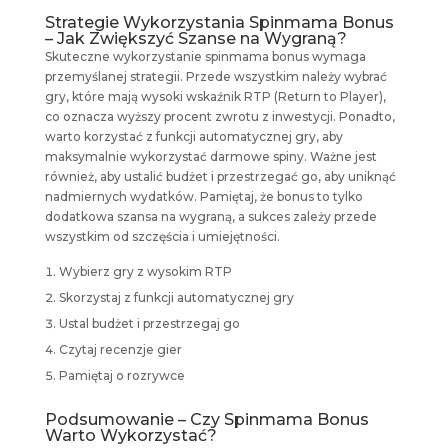
Strategie Wykorzystania Spinmama Bonus
– Jak Zwiększyć Szanse na Wygraną?
Skuteczne wykorzystanie spinmama bonus wymaga
przemyślanej strategii. Przede wszystkim należy wybrać
gry, które mają wysoki wskaźnik RTP (Return to Player),
co oznacza wyższy procent zwrotu z inwestycji. Ponadto,
warto korzystać z funkcji automatycznej gry, aby
maksymalnie wykorzystać darmowe spiny. Ważne jest
również, aby ustalić budżet i przestrzegać go, aby uniknąć
nadmiernych wydatków. Pamiętaj, że bonus to tylko
dodatkowa szansa na wygraną, a sukces zależy przede
wszystkim od szczęścia i umiejętności.
Wybierz gry z wysokim RTP
Skorzystaj z funkcji automatycznej gry
Ustal budżet i przestrzegaj go
Czytaj recenzje gier
Pamiętaj o rozrywce
Podsumowanie – Czy Spinmama Bonus
Warto Wykorzystać?